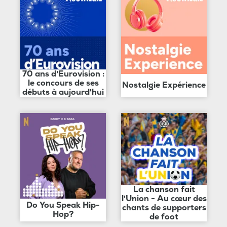
70 ans d'Eurovision :
le concours de ses
Nostalgie Expérience
débuts à aujourd'hui
La chanson fait
l'Union - Au cœur des
Do You Speak Hip-
chants de supporters
Hop?
de foot