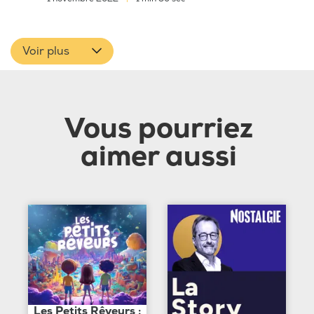
Voir plus
Vous pourriez
aimer aussi
Les Petits Rêveurs :