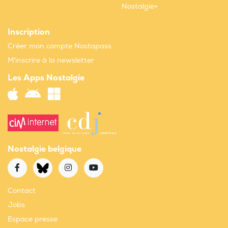
Nostalgie+
Inscription
Créer mon compte Nostapass
M'inscrire à la newsletter
Les Apps Nostalgie
Nostalgie belgique
Contact
Jobs
Espace presse