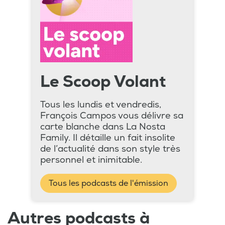
Le Scoop Volant
Tous les lundis et vendredis,
François Campos vous délivre sa
carte blanche dans La Nosta
Family. Il détaille un fait insolite
de l’actualité dans son style très
personnel et inimitable.
Tous les podcasts de l'émission
Autres podcasts à