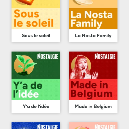
Sous le soleil
La Nosta Family
Y'a de l'idée
Made in Belgium