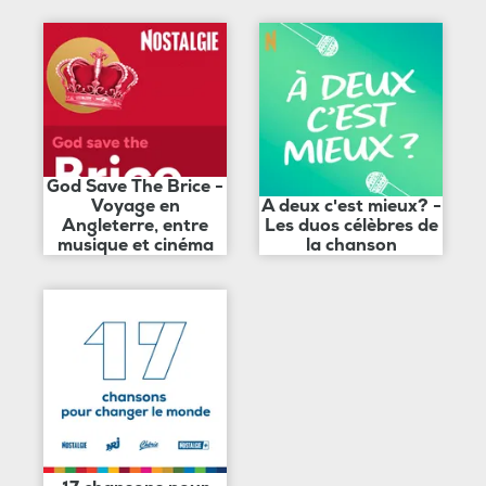
God Save The Brice -
Voyage en
A deux c'est mieux? -
Angleterre, entre
Les duos célèbres de
musique et cinéma
la chanson