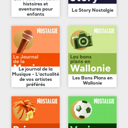
histoires et
aventures pour
La Story Nostalgie
enfants
Le journal de la
Musique - L'actualité
Les Bons Plans en
de vos artistes
Wallonie
préférés