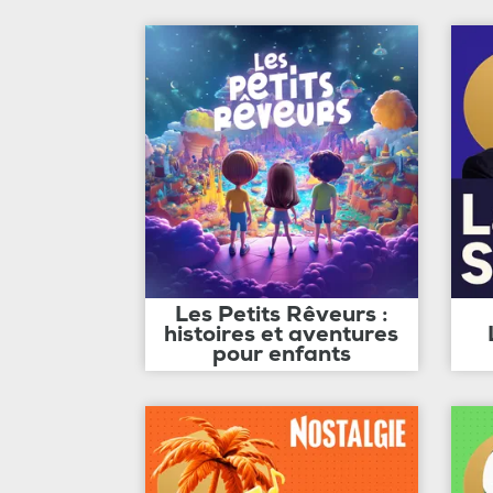
Les Petits Rêveurs :
histoires et aventures
pour enfants