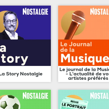
Le journal de la Mus
La Story Nostalgie
- L'actualité de vo
artistes préférés