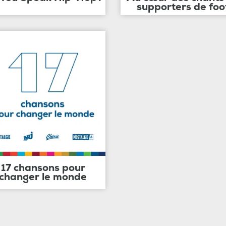
supporters de foo
17 chansons pour
changer le monde