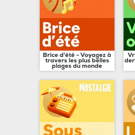
Brice d'été - Voyagez à
Vr
travers les plus belles
der
plages du monde