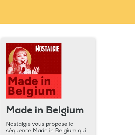
Made in Belgium
Nostalgie vous propose la
séquence Made in Belgium qui