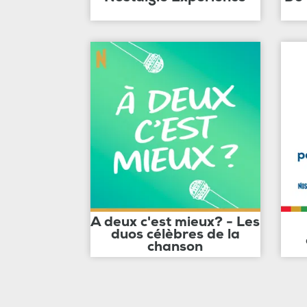
A deux c'est mieux? - Les
duos célèbres de la
chanson