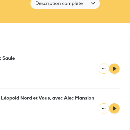
Description complète
t Saule
r Léopold Nord et Vous, avec Alec Mansion