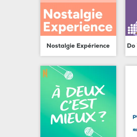
Nostalgie Expérience
Do