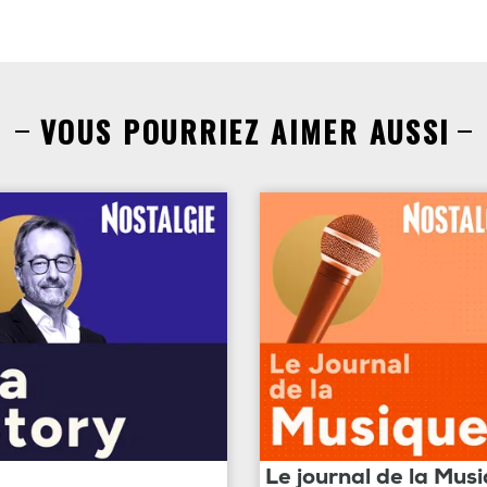
VOUS POURRIEZ AIMER AUSSI
Le journal de la Mus