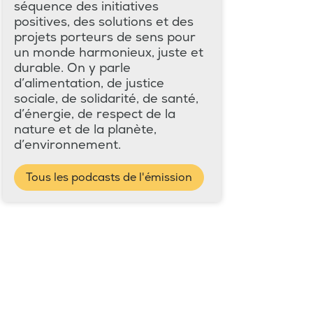
séquence des initiatives
positives, des solutions et des
projets porteurs de sens pour
un monde harmonieux, juste et
durable. On y parle
d’alimentation, de justice
sociale, de solidarité, de santé,
d’énergie, de respect de la
nature et de la planète,
d’environnement.
Tous les podcasts de l'émission