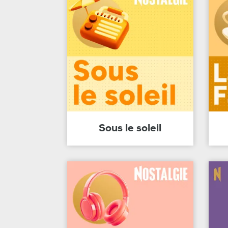
Sous le soleil