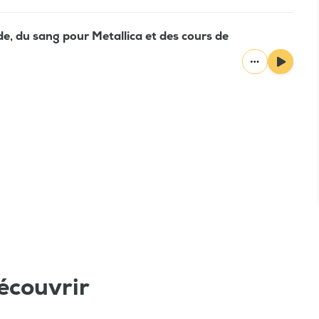
, du sang pour Metallica et des cours de
écouvrir