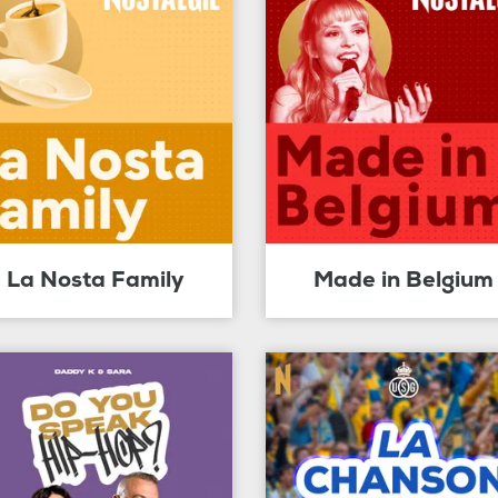
La Nosta Family
Made in Belgium