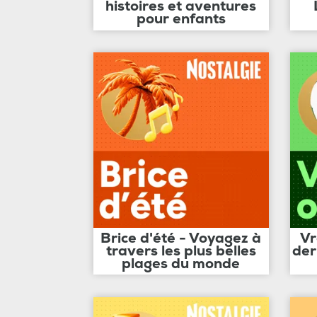
histoires et aventures
pour enfants
Brice d'été - Voyagez à
Vr
travers les plus belles
der
plages du monde