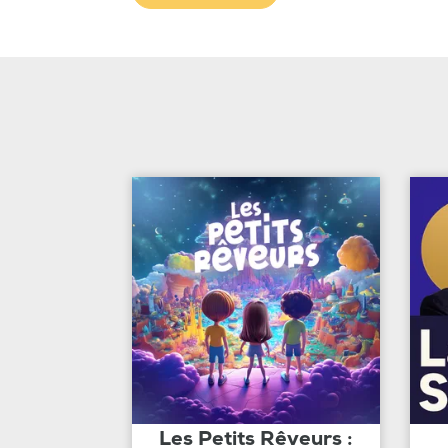
Les Petits Rêveurs :