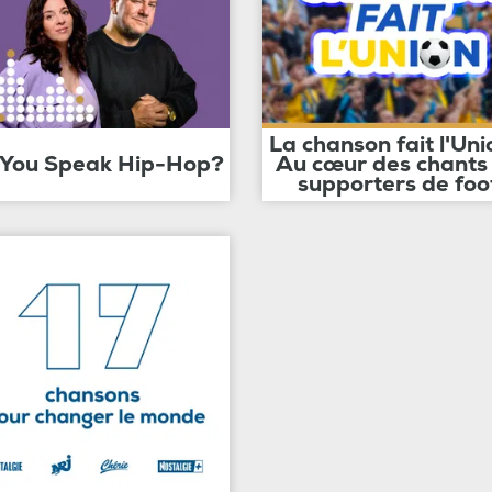
La chanson fait l'Uni
 You Speak Hip-Hop?
Au cœur des chants
supporters de foo