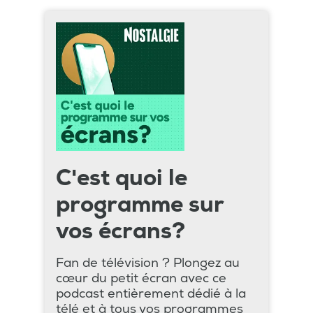
C'est quoi le
programme sur
vos écrans?
Fan de télévision ? Plongez au
cœur du petit écran avec ce
podcast entièrement dédié à la
télé et à tous vos programmes