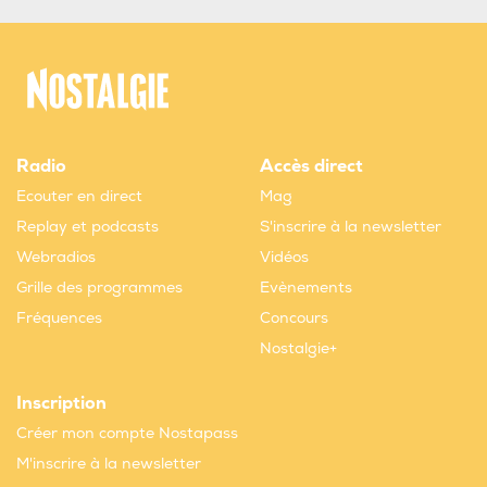
Radio
Accès direct
Ecouter en direct
Mag
Replay et podcasts
S'inscrire à la newsletter
Webradios
Vidéos
Grille des programmes
Evènements
Fréquences
Concours
Nostalgie+
Inscription
Créer mon compte Nostapass
M'inscrire à la newsletter