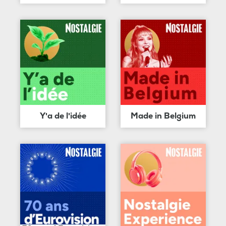
Y'a de l'idée
Made in Belgium