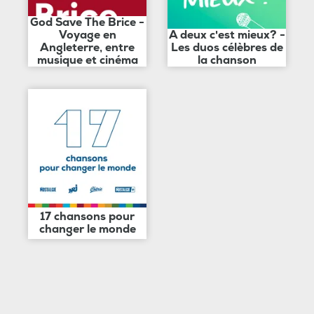
God Save The Brice -
Voyage en
A deux c'est mieux? -
Angleterre, entre
Les duos célèbres de
musique et cinéma
la chanson
17 chansons pour
changer le monde