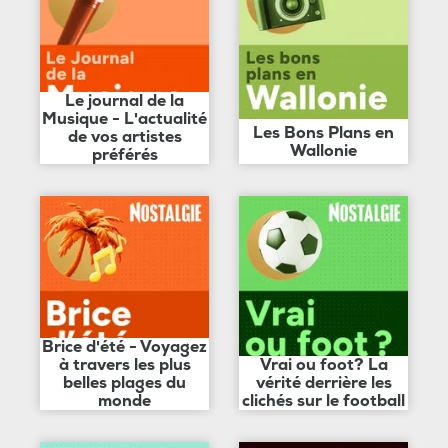
Le journal de la
Musique - L'actualité
Les Bons Plans en
de vos artistes
Wallonie
préférés
Brice d'été - Voyagez
à travers les plus
Vrai ou foot? La
belles plages du
vérité derrière les
monde
clichés sur le football