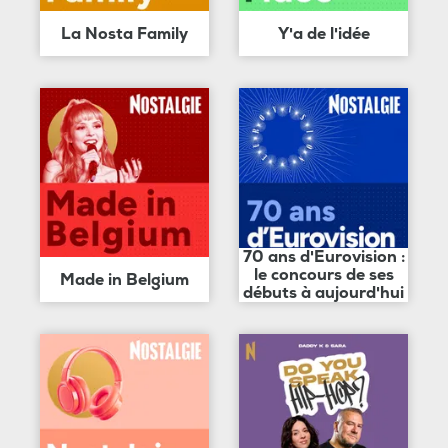
La Nosta Family
Y'a de l'idée
70 ans d'Eurovision :
le concours de ses
Made in Belgium
débuts à aujourd'hui