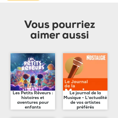
Vous pourriez
aimer aussi
Les Petits Rêveurs :
Le journal de la
histoires et
Musique - L'actualité
aventures pour
de vos artistes
enfants
préférés