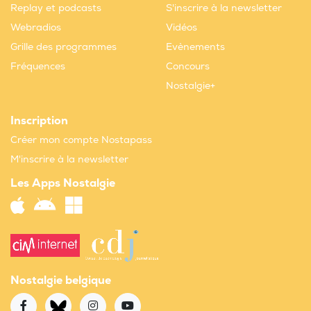
Replay et podcasts
S'inscrire à la newsletter
Webradios
Vidéos
Grille des programmes
Evènements
Fréquences
Concours
Nostalgie+
Inscription
Créer mon compte Nostapass
M'inscrire à la newsletter
Les Apps Nostalgie
Nostalgie belgique