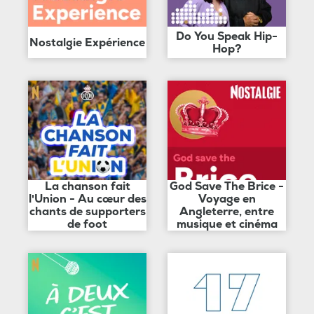
Do You Speak Hip-
Nostalgie Expérience
Hop?
La chanson fait
God Save The Brice -
l'Union - Au cœur des
Voyage en
chants de supporters
Angleterre, entre
de foot
musique et cinéma