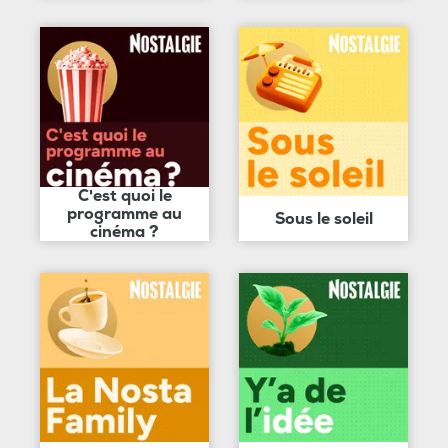
C'est quoi le
programme au
Sous le soleil
cinéma ?