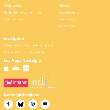
Webradios
Vidéos
Grille des programmes
Evènements
Fréquences
Concours
Nostalgie+
Inscription
Créer mon compte Nostapass
M'inscrire à la newsletter
Les Apps Nostalgie
Nostalgie belgique