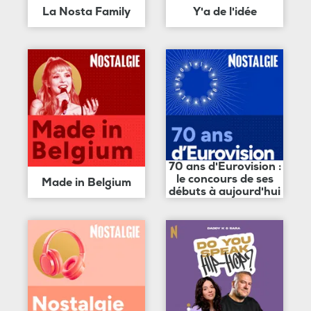
La Nosta Family
Y'a de l'idée
70 ans d'Eurovision :
le concours de ses
Made in Belgium
débuts à aujourd'hui