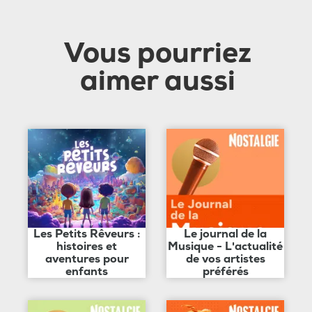
Vous pourriez
aimer aussi
Les Petits Rêveurs :
Le journal de la
histoires et
Musique - L'actualité
aventures pour
de vos artistes
enfants
préférés