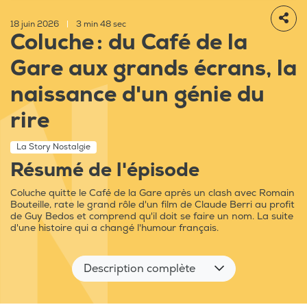
18 juin 2026
|
3 min 48 sec
Coluche : du Café de la
Gare aux grands écrans, la
naissance d'un génie du
rire
La Story Nostalgie
Résumé de l'épisode
Coluche quitte le Café de la Gare après un clash avec Romain
Bouteille, rate le grand rôle d'un film de Claude Berri au profit
de Guy Bedos et comprend qu'il doit se faire un nom. La suite
d'une histoire qui a changé l'humour français.
Description complète