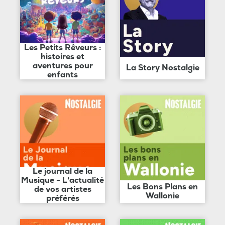
Les Petits Rêveurs :
histoires et
aventures pour
La Story Nostalgie
enfants
Le journal de la
Musique - L'actualité
Les Bons Plans en
de vos artistes
Wallonie
préférés