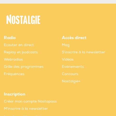
Radio
Accès direct
Ecouter en direct
Mag
Replay et podcasts
S'inscrire à la newsletter
Webradios
Vidéos
Grille des programmes
Evènements
Fréquences
Concours
Nostalgie+
Inscription
Créer mon compte Nostapass
M'inscrire à la newsletter