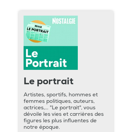
Le portrait
Artistes, sportifs, hommes et
femmes politiques, auteurs,
actrices,... "Le portrait", vous
dévoile les vies et carrières des
figures les plus influentes de
notre époque.