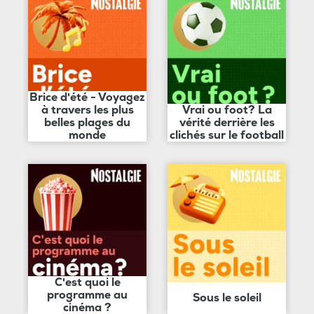
Brice d'été - Voyagez
à travers les plus
Vrai ou foot? La
belles plages du
vérité derrière les
monde
clichés sur le football
C'est quoi le
programme au
Sous le soleil
cinéma ?