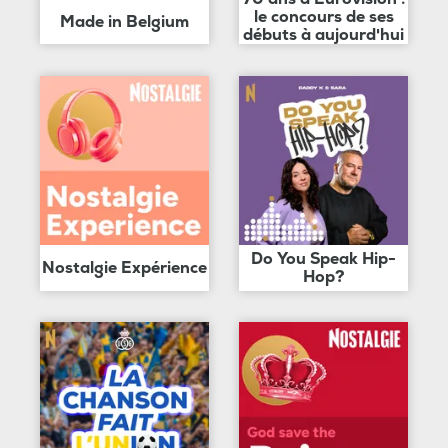
le concours de ses
Made in Belgium
débuts à aujourd'hui
Do You Speak Hip-
Nostalgie Expérience
Hop?