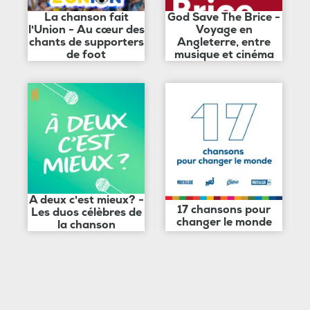
La chanson fait
God Save The Brice -
l'Union - Au cœur des
Voyage en
chants de supporters
Angleterre, entre
de foot
musique et cinéma
A deux c'est mieux? -
17 chansons pour
Les duos célèbres de
changer le monde
la chanson