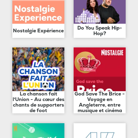
Do You Speak Hip-
Nostalgie Expérience
Hop?
La chanson fait
God Save The Brice -
l'Union - Au cœur des
Voyage en
chants de supporters
Angleterre, entre
de foot
musique et cinéma