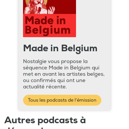
Made in Belgium
Nostalgie vous propose la
séquence Made in Belgium qui
met en avant les artistes belges,
ou confirmés qui ont une
actualité récente.
Tous les podcasts de l'émission
Autres podcasts à