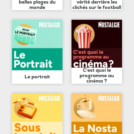
belles plages du
vérité derrière les
monde
clichés sur le football
C'est quoi le
programme au
Le portrait
cinéma ?