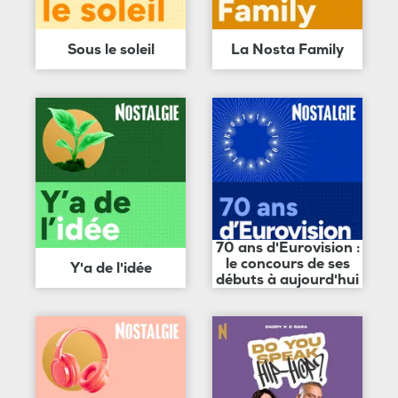
Sous le soleil
La Nosta Family
70 ans d'Eurovision :
le concours de ses
Y'a de l'idée
débuts à aujourd'hui