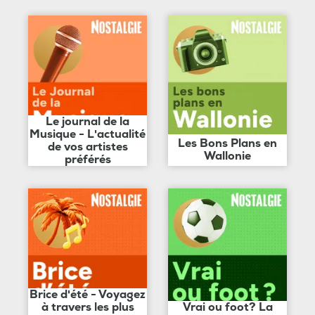
Le journal de la
Musique - L'actualité
Les Bons Plans en
de vos artistes
Wallonie
préférés
Brice d'été - Voyagez
à travers les plus
Vrai ou foot? La