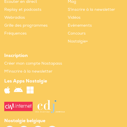
Ecouter en direct
Mag
Replay et podcasts
S'inscrire à la newsletter
Webradios
Vidéos
Grille des programmes
Evènements
Fréquences
Concours
Nostalgie+
Inscription
Créer mon compte Nostapass
M'inscrire à la newsletter
Les Apps Nostalgie
Nostalgie belgique