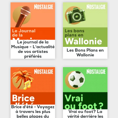
Le journal de la
Musique - L'actualité
Les Bons Plans en
de vos artistes
Wallonie
préférés
Brice d'été - Voyagez
à travers les plus
Vrai ou foot? La
belles plages du
vérité derrière les