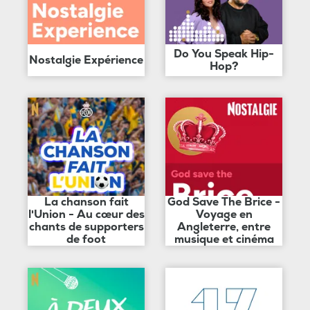
Do You Speak Hip-
Nostalgie Expérience
Hop?
La chanson fait
God Save The Brice -
l'Union - Au cœur des
Voyage en
chants de supporters
Angleterre, entre
de foot
musique et cinéma