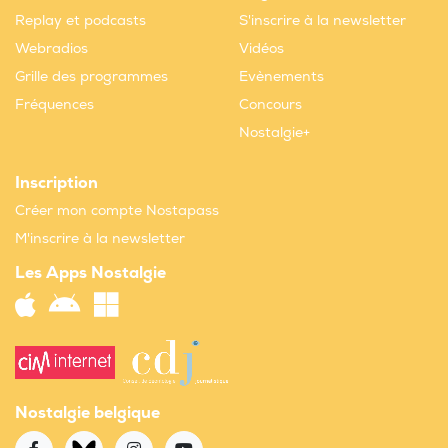
Replay et podcasts
S'inscrire à la newsletter
Webradios
Vidéos
Grille des programmes
Evènements
Fréquences
Concours
Nostalgie+
Inscription
Créer mon compte Nostapass
M'inscrire à la newsletter
Les Apps Nostalgie
Nostalgie belgique