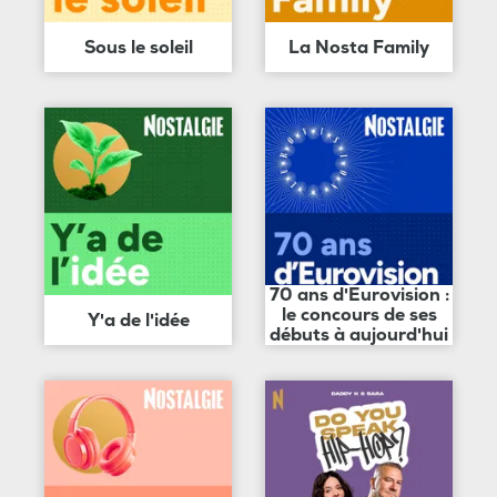
Sous le soleil
La Nosta Family
70 ans d'Eurovision :
le concours de ses
Y'a de l'idée
débuts à aujourd'hui