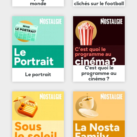
monde
clichés sur le football
C'est quoi le
programme au
Le portrait
cinéma ?