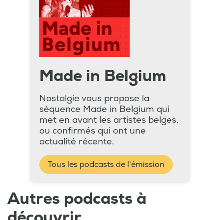
Made in Belgium
Nostalgie vous propose la
séquence Made in Belgium qui
met en avant les artistes belges,
ou confirmés qui ont une
actualité récente.
Tous les podcasts de l'émission
Autres podcasts à
découvrir