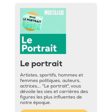
Le portrait
Artistes, sportifs, hommes et
femmes politiques, auteurs,
actrices,... "Le portrait", vous
dévoile les vies et carrières des
figures les plus influentes de
notre époque.