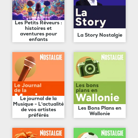
Les Petits Rêveurs :
histoires et
aventures pour
La Story Nostalgie
enfants
Le journal de la
Musique - L'actualité
Les Bons Plans en
de vos artistes
Wallonie
préférés