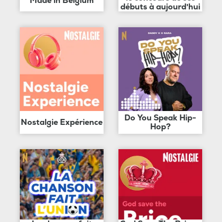
Made in Belgium
débuts à aujourd'hui
Do You Speak Hip-
Nostalgie Expérience
Hop?