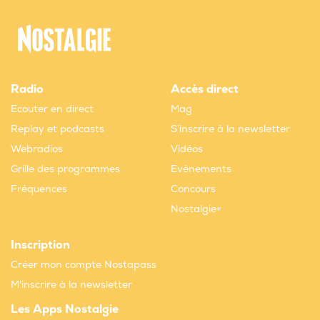
Radio
Accès direct
Ecouter en direct
Mag
Replay et podcasts
S'inscrire à la newsletter
Webradios
Vidéos
Grille des programmes
Evènements
Fréquences
Concours
Nostalgie+
Inscription
Créer mon compte Nostapass
M'inscrire à la newsletter
Les Apps Nostalgie