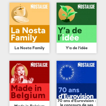
La Nosta Family
Y'a de l'idée
70 ans d'Eurovision :
le concours de ses