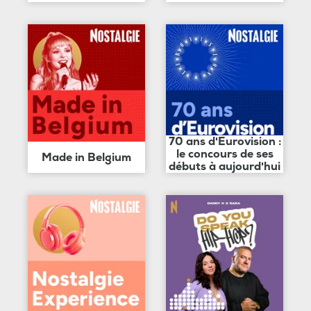
70 ans d'Eurovision :
le concours de ses
Made in Belgium
débuts à aujourd'hui