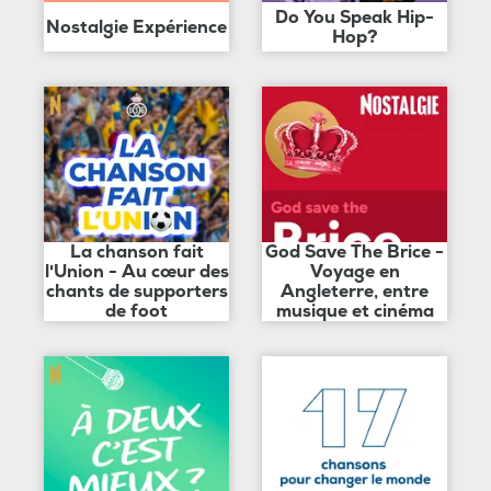
Do You Speak Hip-
Nostalgie Expérience
Hop?
La chanson fait
God Save The Brice -
l'Union - Au cœur des
Voyage en
chants de supporters
Angleterre, entre
de foot
musique et cinéma