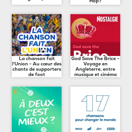
Hop?
La chanson fait
God Save The Brice -
l'Union - Au cœur des
Voyage en
chants de supporters
Angleterre, entre
de foot
musique et cinéma