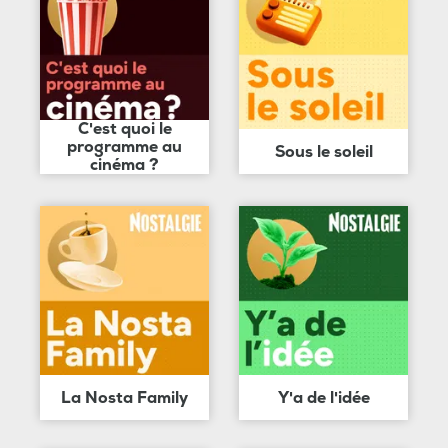
C'est quoi le
programme au
Sous le soleil
cinéma ?
La Nosta Family
Y'a de l'idée