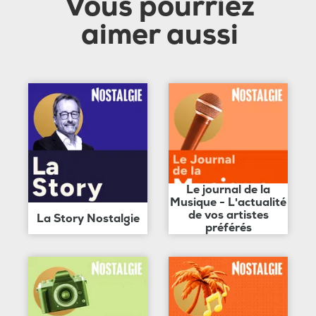
Vous pourriez
aimer aussi
Le journal de la
Musique - L'actualité
de vos artistes
La Story Nostalgie
préférés