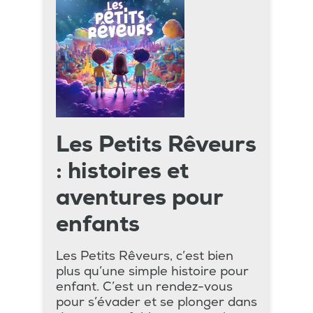
Les Petits Rêveurs
: histoires et
aventures pour
enfants
Les Petits Rêveurs, c’est bien
plus qu’une simple histoire pour
enfant. C’est un rendez-vous
pour s’évader et se plonger dans