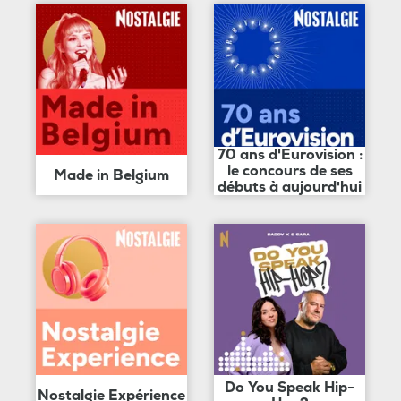
70 ans d'Eurovision :
le concours de ses
Made in Belgium
débuts à aujourd'hui
Do You Speak Hip-
Nostalgie Expérience