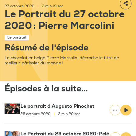
27 octobre 2020
|
2 min 19 sec
Le Portrait du 27 octobre
2020 : Pierre Marcolini
Le portrait
Résumé de l'épisode
Le chocolatier belge Pierre Marcolini décroche le titre de
meilleur pâtissier du monde !
Épisodes à la suite...
Le portrait d'Augusto Pinochet
26 octobre 2020
|
2 min 20 sec
Le Portrait du 23 octobre 2020: Pelé