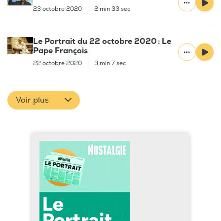
23 octobre 2020
|
2 min 33 sec
Le Portrait du 22 octobre 2020 : Le
Pape François
22 octobre 2020
|
3 min 7 sec
Voir plus