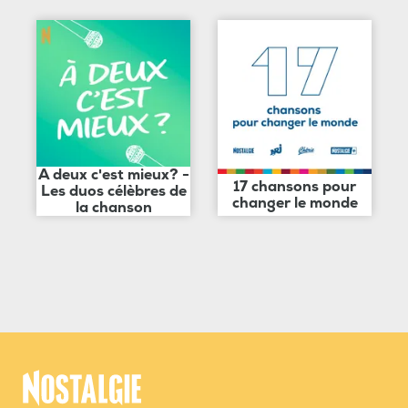
A deux c'est mieux? -
17 chansons pour
Les duos célèbres de
changer le monde
la chanson