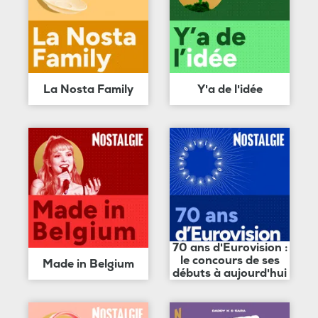
La Nosta Family
Y'a de l'idée
70 ans d'Eurovision :
le concours de ses
Made in Belgium
débuts à aujourd'hui