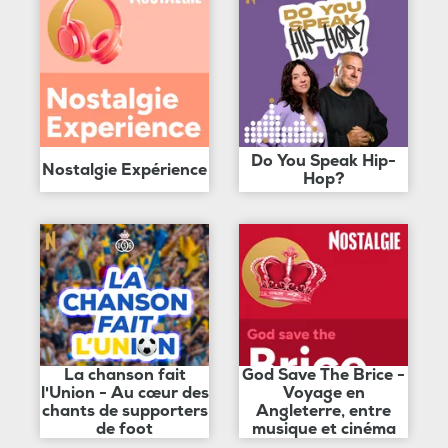
Do You Speak Hip-
Nostalgie Expérience
Hop?
La chanson fait
God Save The Brice -
l'Union - Au cœur des
Voyage en
chants de supporters
Angleterre, entre
de foot
musique et cinéma