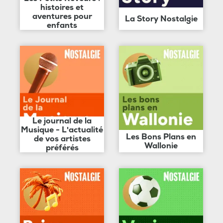
histoires et
aventures pour
La Story Nostalgie
enfants
Le journal de la
Musique - L'actualité
Les Bons Plans en
de vos artistes
Wallonie
préférés