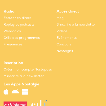
Radio
Accès direct
Ecouter en direct
Mag
Replay et podcasts
S'inscrire à la newsletter
Webradios
Vidéos
Grille des programmes
Evènements
Fréquences
Concours
Nostalgie+
Inscription
Créer mon compte Nostapass
M'inscrire à la newsletter
Les Apps Nostalgie