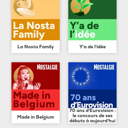
La Nosta Family
Y'a de l'idée
70 ans d'Eurovision :
le concours de ses
Made in Belgium
débuts à aujourd'hui