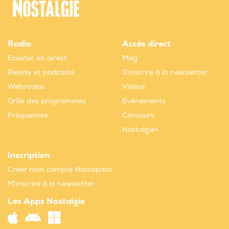
Radio
Accès direct
Ecouter en direct
Mag
Replay et podcasts
S'inscrire à la newsletter
Webradios
Vidéos
Grille des programmes
Evènements
Fréquences
Concours
Nostalgie+
Inscription
Créer mon compte Nostapass
M'inscrire à la newsletter
Les Apps Nostalgie