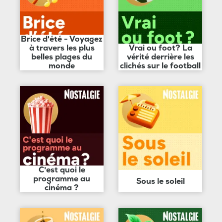
Brice d'été - Voyagez
à travers les plus
Vrai ou foot? La
belles plages du
vérité derrière les
monde
clichés sur le football
C'est quoi le
programme au
Sous le soleil
cinéma ?