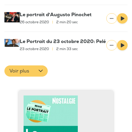
Le portrait d'Augusto Pinochet
26 octobre 2020
|
2 min 20 sec
Le Portrait du 23 octobre 2020: Pelé
23 octobre 2020
|
2 min 33 sec
Voir plus