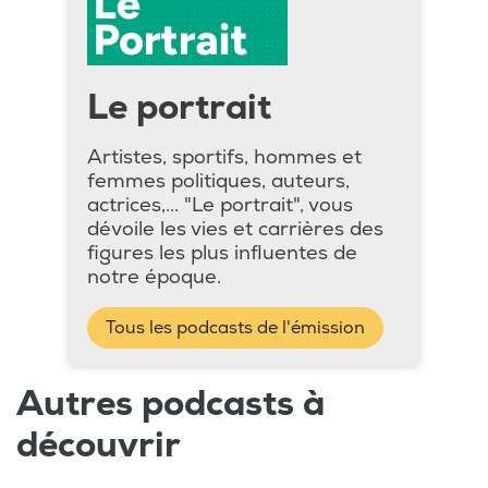
Le portrait
Artistes, sportifs, hommes et
femmes politiques, auteurs,
actrices,... "Le portrait", vous
dévoile les vies et carrières des
figures les plus influentes de
notre époque.
Tous les podcasts de l'émission
Autres podcasts à
découvrir