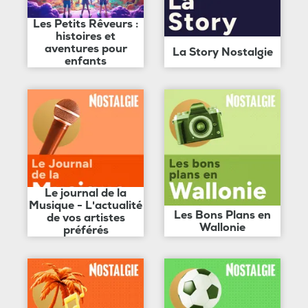
Les Petits Rêveurs :
histoires et
aventures pour
La Story Nostalgie
enfants
Le journal de la
Musique - L'actualité
Les Bons Plans en
de vos artistes
Wallonie
préférés