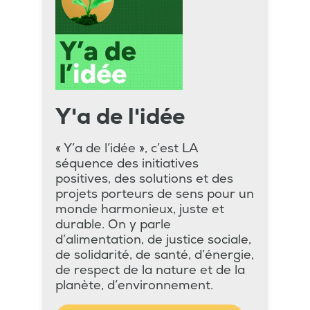
Y'a de l'idée
« Y’a de l’idée », c’est LA
séquence des initiatives
positives, des solutions et des
projets porteurs de sens pour un
monde harmonieux, juste et
durable. On y parle
d’alimentation, de justice sociale,
de solidarité, de santé, d’énergie,
de respect de la nature et de la
planète, d’environnement.