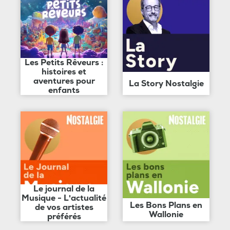
Les Petits Rêveurs :
histoires et
aventures pour
La Story Nostalgie
enfants
Le journal de la
Musique - L'actualité
Les Bons Plans en
de vos artistes
Wallonie
préférés