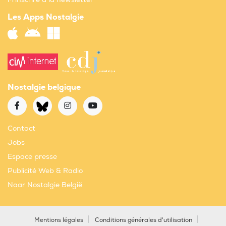
Les Apps Nostalgie
Nostalgie belgique
Contact
Jobs
Espace presse
Publicité Web & Radio
Naar Nostalgie België
Mentions légales
Conditions générales d'utilisation