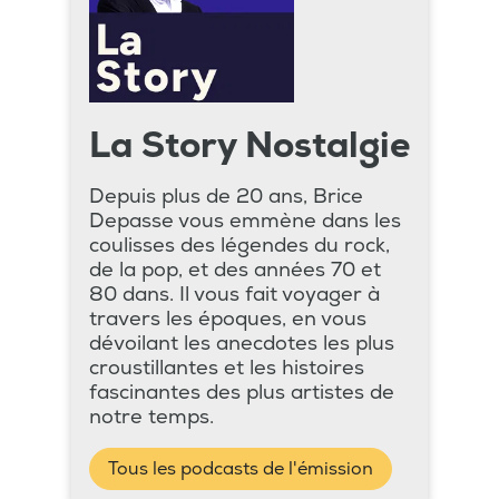
La Story Nostalgie
Depuis plus de 20 ans, Brice
Depasse vous emmène dans les
coulisses des légendes du rock,
de la pop, et des années 70 et
80 dans. Il vous fait voyager à
travers les époques, en vous
dévoilant les anecdotes les plus
croustillantes et les histoires
fascinantes des plus artistes de
notre temps.
Tous les podcasts de l'émission