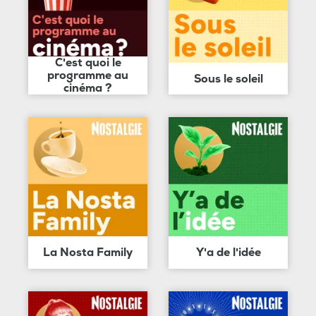
C'est quoi le
programme au
Sous le soleil
cinéma ?
La Nosta Family
Y'a de l'idée