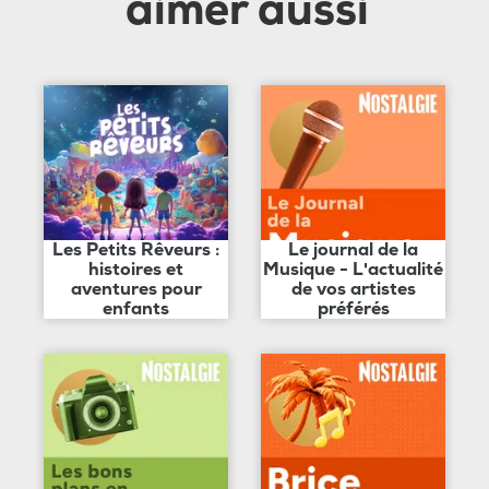
aimer aussi
Les Petits Rêveurs :
Le journal de la
histoires et
Musique - L'actualité
aventures pour
de vos artistes
enfants
préférés