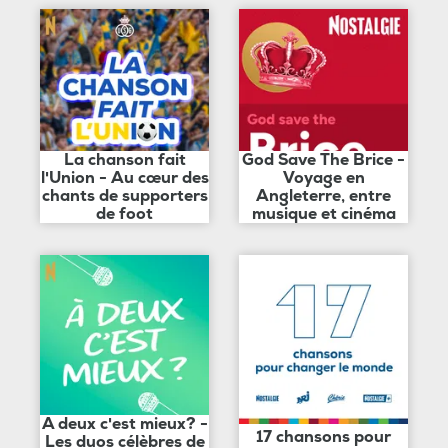
La chanson fait
God Save The Brice -
l'Union - Au cœur des
Voyage en
chants de supporters
Angleterre, entre
de foot
musique et cinéma
A deux c'est mieux? -
17 chansons pour
Les duos célèbres de