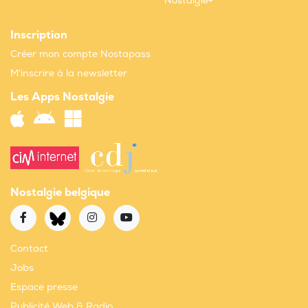
Nostalgie+
Inscription
Créer mon compte Nostapass
M'inscrire à la newsletter
Les Apps Nostalgie
Nostalgie belgique
Contact
Jobs
Espace presse
Publicité Web & Radio