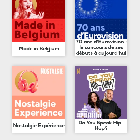
70 ans d'Eurovision :
le concours de ses
Made in Belgium
débuts à aujourd'hui
Do You Speak Hip-
Nostalgie Expérience
Hop?