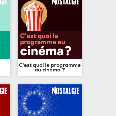
C'est quoi le programme
au cinéma ?