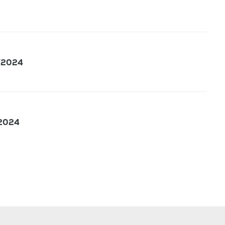
2/2024
/2024