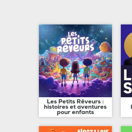
Les Petits Rêveurs :
histoires et aventures
pour enfants