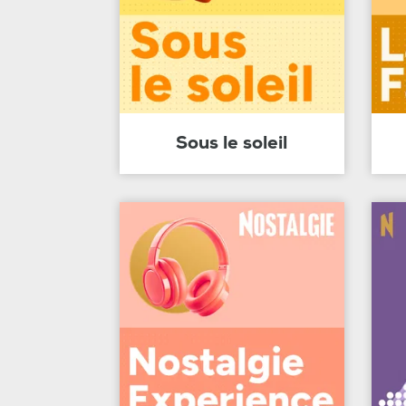
Sous le soleil