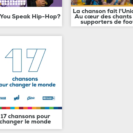
La chanson fait l'Uni
 You Speak Hip-Hop?
Au cœur des chants
supporters de foo
17 chansons pour
changer le monde