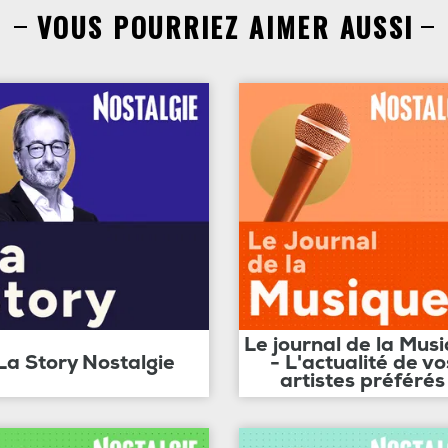
VOUS POURRIEZ AIMER AUSSI
Le journal de la Mus
La Story Nostalgie
- L'actualité de vo
artistes préférés