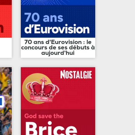
70 ans d'Eurovision : le
concours de ses débuts à
aujourd'hui