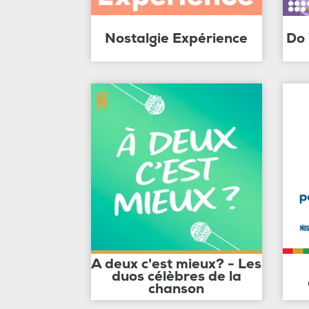
Nostalgie Expérience
Do
A deux c'est mieux? - Les
duos célèbres de la
chanson