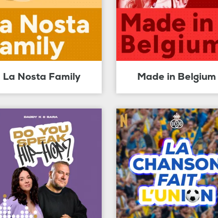
La Nosta Family
Made in Belgium