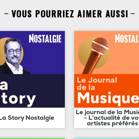
VOUS POURRIEZ AIMER AUSSI
Le journal de la Mus
La Story Nostalgie
- L'actualité de vo
artistes préférés