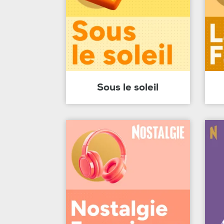
Sous le soleil