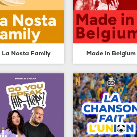
La Nosta Family
Made in Belgium