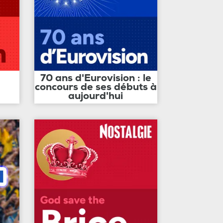
70 ans d'Eurovision : le
concours de ses débuts à
aujourd'hui