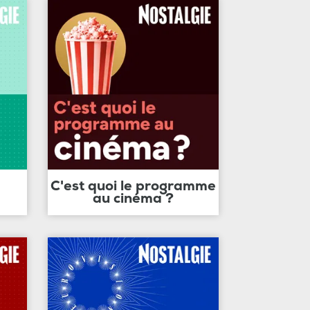
C'est quoi le programme
au cinéma ?