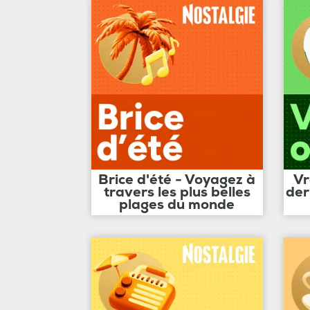
Brice d'été - Voyagez à
Vr
travers les plus belles
der
plages du monde