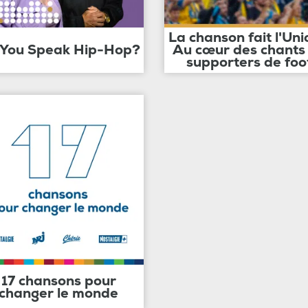
La chanson fait l'Uni
 You Speak Hip-Hop?
Au cœur des chants
supporters de foo
17 chansons pour
changer le monde