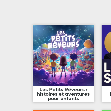
Les Petits Rêveurs :
histoires et aventures
pour enfants