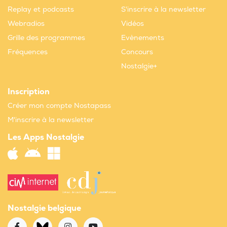
Replay et podcasts
S'inscrire à la newsletter
Webradios
Vidéos
Grille des programmes
Evènements
Fréquences
Concours
Nostalgie+
Inscription
Créer mon compte Nostapass
M'inscrire à la newsletter
Les Apps Nostalgie
Nostalgie belgique