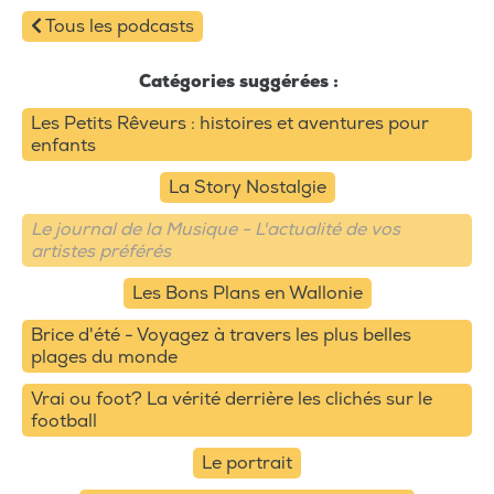
Tous les podcasts
Catégories suggérées :
Les Petits Rêveurs : histoires et aventures pour
enfants
La Story Nostalgie
Le journal de la Musique - L'actualité de vos
artistes préférés
Les Bons Plans en Wallonie
Brice d'été - Voyagez à travers les plus belles
plages du monde
Vrai ou foot? La vérité derrière les clichés sur le
football
Le portrait