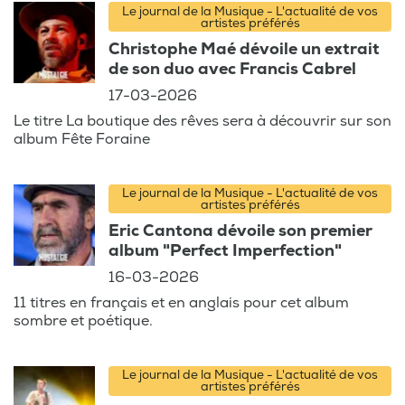
Le journal de la Musique - L'actualité de vos
artistes préférés
Christophe Maé dévoile un extrait
de son duo avec Francis Cabrel
17-03-2026
Le titre La boutique des rêves sera à découvrir sur son
album Fête Foraine
Le journal de la Musique - L'actualité de vos
artistes préférés
Eric Cantona dévoile son premier
album "Perfect Imperfection"
16-03-2026
11 titres en français et en anglais pour cet album
sombre et poétique.
Le journal de la Musique - L'actualité de vos
artistes préférés