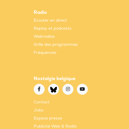
Radio
Ecouter en direct
Replay et podcasts
Webradios
Grille des programmes
Fréquences
Nostalgie belgique
Contact
Jobs
Espace presse
Publicité Web & Radio