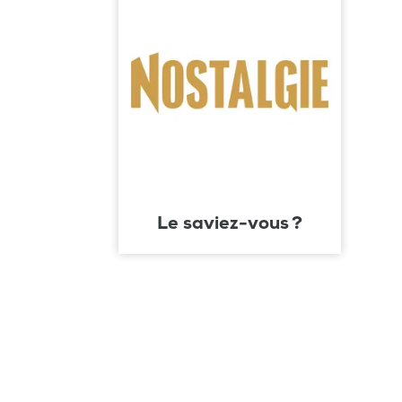
Le saviez-vous ?