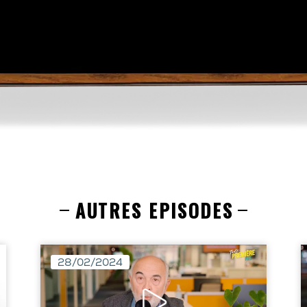
AUTRES EPISODES
28/02/2024