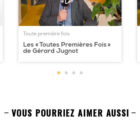
Toute première fois
Les « Toutes Premières Fois »
de Gérard Jugnot
VOUS POURRIEZ AIMER AUSSI