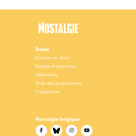
Radio
Ecouter en direct
Replay et podcasts
Webradios
Grille des programmes
Fréquences
Nostalgie belgique