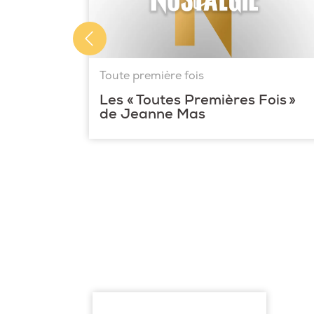
Toute première fois
Les « Toutes Premières Fois »
de Jeanne Mas