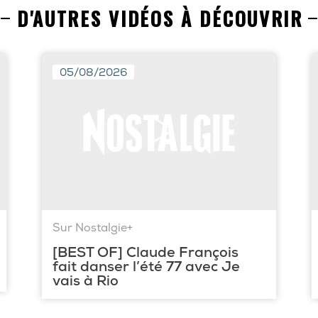
D'AUTRES VIDÉOS À DÉCOUVRIR
05/08/2026
Sur Nostalgie+
[BEST OF] Claude François
fait danser l’été 77 avec Je
vais à Rio