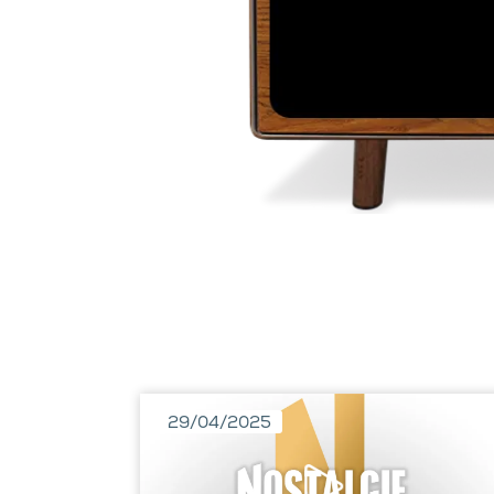
29/04/2025