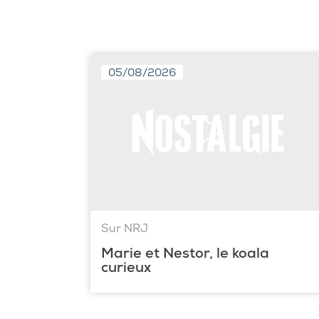
05/08/2026
Sur NRJ
Marie et Nestor, le koala
curieux