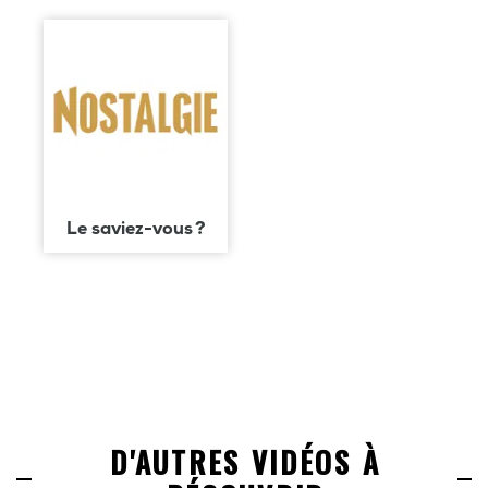
Le saviez-vous ?
D'AUTRES VIDÉOS À