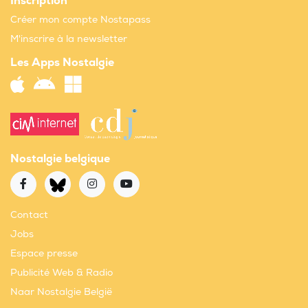
Inscription
Créer mon compte Nostapass
M'inscrire à la newsletter
Les Apps Nostalgie
Nostalgie belgique
Contact
Jobs
Espace presse
Publicité Web & Radio
Naar Nostalgie België