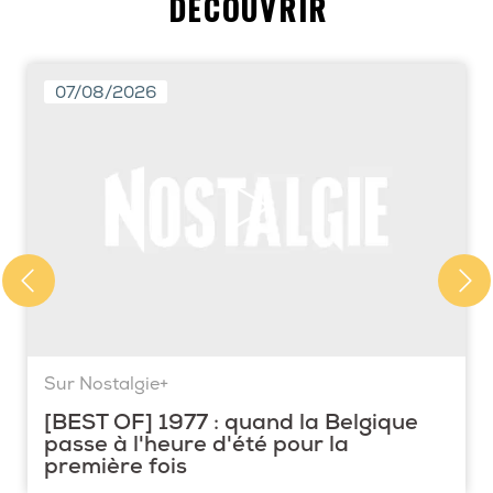
DÉCOUVRIR
07/08/2026
Sur Nostalgie+
[BEST OF] 1977 : quand la Belgique
passe à l'heure d'été pour la
première fois