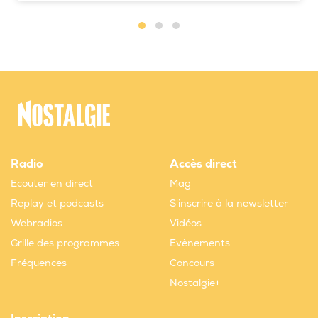
Radio
Accès direct
Ecouter en direct
Mag
Replay et podcasts
S'inscrire à la newsletter
Webradios
Vidéos
Grille des programmes
Evènements
Fréquences
Concours
Nostalgie+