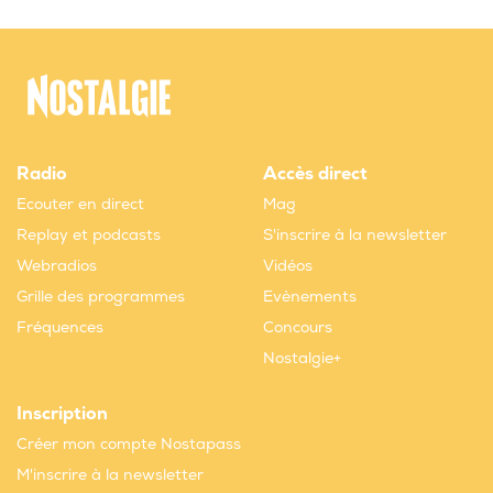
Radio
Accès direct
Ecouter en direct
Mag
Replay et podcasts
S'inscrire à la newsletter
Webradios
Vidéos
Grille des programmes
Evènements
Fréquences
Concours
Nostalgie+
Inscription
Créer mon compte Nostapass
M'inscrire à la newsletter