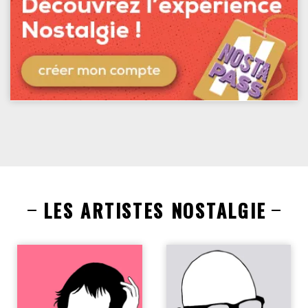
LES ARTISTES NOSTALGIE