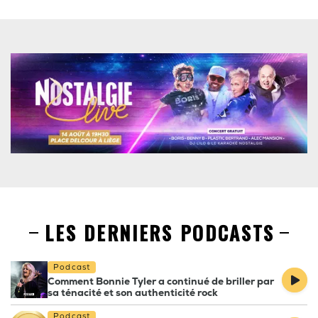
LES DERNIERS PODCASTS
Podcast
Comment Bonnie Tyler a continué de briller par
sa ténacité et son authenticité rock
Podcast