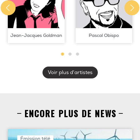
Jean-Jacques Goldman
Pascal Obispo
Voir plus d'artistes
ENCORE PLUS DE NEWS
Émission télé