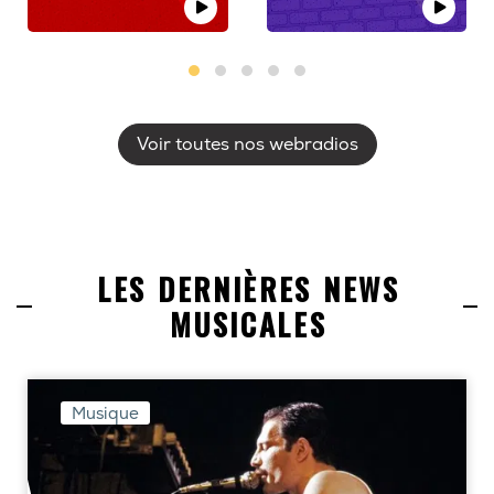
Voir toutes nos webradios
LES DERNIÈRES NEWS
MUSICALES
Musique