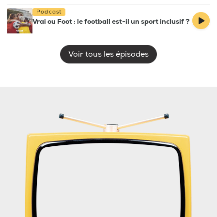
Podcast
Vrai ou Foot : le football est-il un sport inclusif ?
Voir tous les épisodes