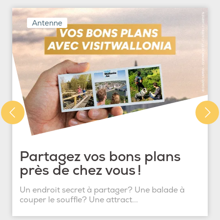
Antenne
Partagez vos bons plans
près de chez vous !
Un endroit secret à partager? Une balade à
couper le souffle? Une attract...