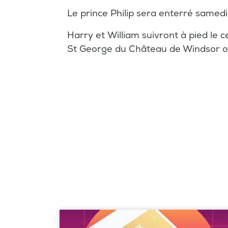
Le prince Philip sera enterré samedi
Harry et William suivront à pied le c
St George du Château de Windsor où