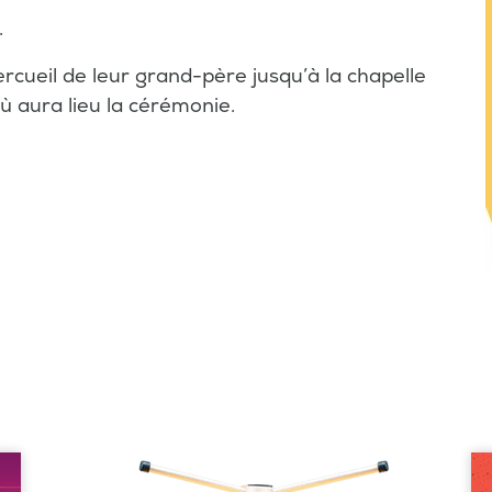
.
ercueil de leur grand-père jusqu’à la chapelle
 aura lieu la cérémonie.