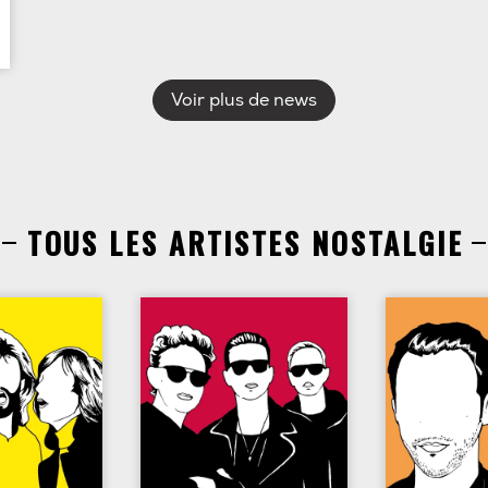
Voir plus de news
TOUS LES ARTISTES NOSTALGIE