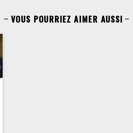
VOUS POURRIEZ AIMER AUSSI