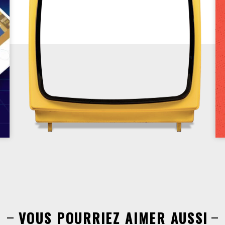
VOUS POURRIEZ AIMER AUSSI