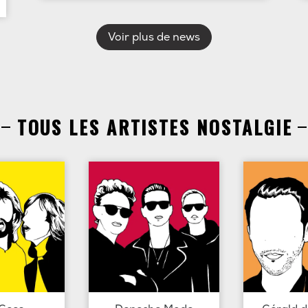
Voir plus de news
TOUS LES ARTISTES NOSTALGIE