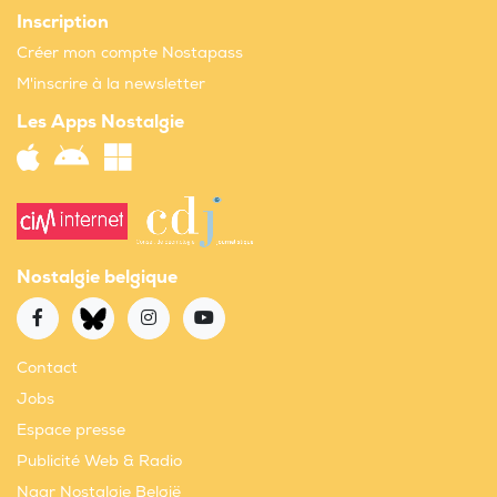
Inscription
Créer mon compte Nostapass
M'inscrire à la newsletter
Les Apps Nostalgie
Nostalgie belgique
Contact
Jobs
Espace presse
Publicité Web & Radio
Naar Nostalgie België