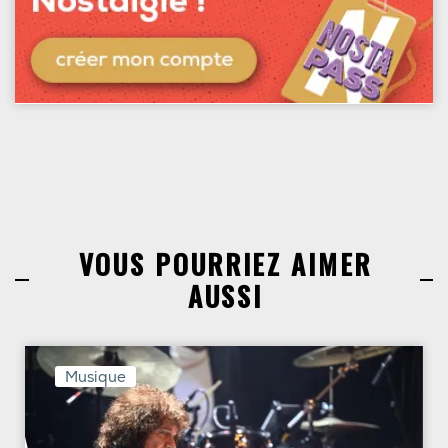
VOUS POURRIEZ AIMER
AUSSI
Musique