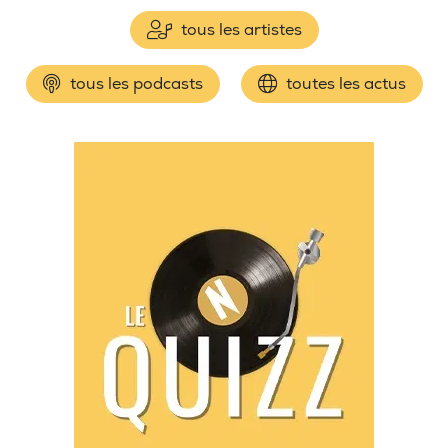
tous les artistes
tous les podcasts
toutes les actus