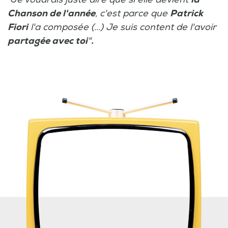
Chanson de l'année
, c'est parce que
Patrick
Fiori
l'a composée (...) Je suis content de l'avoir
partagée avec toi
"
.