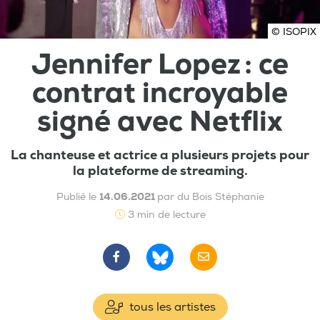
© ISOPIX
Jennifer Lopez : ce
contrat incroyable
signé avec Netflix
La chanteuse et actrice a plusieurs projets pour
la plateforme de streaming.
Publié le
14.06.2021
par du Bois Stéphanie
3 min de lecture
tous les artistes