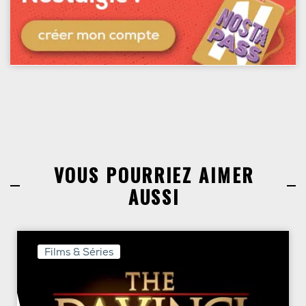
VOUS POURRIEZ AIMER
AUSSI
Films & Séries