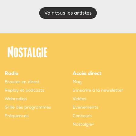
Voir tous les artistes
Radio
Accès direct
Ecouter en direct
Mag
Replay et podcasts
S'inscrire à la newsletter
Webradios
Vidéos
Grille des programmes
Evènements
Fréquences
Concours
Nostalgie+