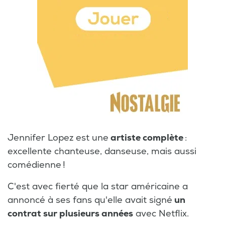
Jennifer Lopez est une
artiste complète
:
excellente chanteuse, danseuse, mais aussi
comédienne !
C'est avec fierté que la star américaine a
annoncé à ses fans qu'elle avait signé
un
contrat sur plusieurs années
avec Netflix.