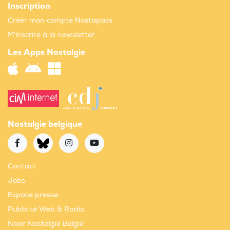
Inscription
Créer mon compte Nostapass
M'inscrire à la newsletter
Les Apps Nostalgie
Nostalgie belgique
Contact
Jobs
Espace presse
Publicité Web & Radio
Naar Nostalgie België