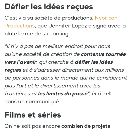
Défier les idées reçues
C'est via sa société de productions,
Nyorican
Productions
, que Jennifer Lopez a signé avec la
plateforme de streaming.
"Il n’y a pas de meilleur endroit pour nous
qu’une société de création de
contenus tournée
vers l’avenir
, qui cherche à
défier les idées
reçues
et à s’adresser directement aux millions
de personnes dans le monde qui ne considèrent
plus l’art et le divertissement avec les
frontières et
les limites du passé
"
, écrit-elle
dans un communiqué.
Films et séries
On ne sait pas encore
combien de projets