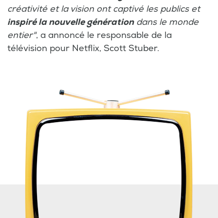
créativité et la vision ont captivé les publics et
inspiré la nouvelle génération
dans le monde
entier"
, a annoncé le responsable de la
télévision pour Netflix, Scott Stuber.