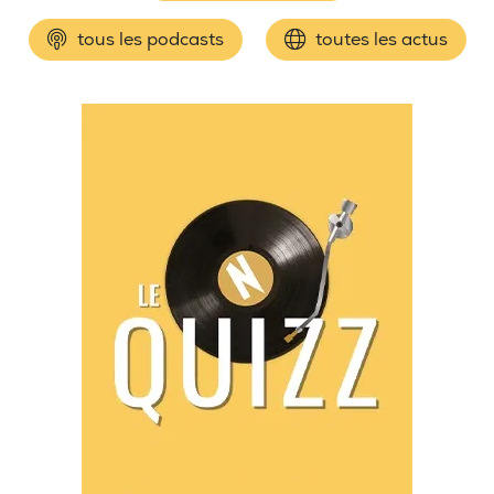
tous les podcasts
toutes les actus