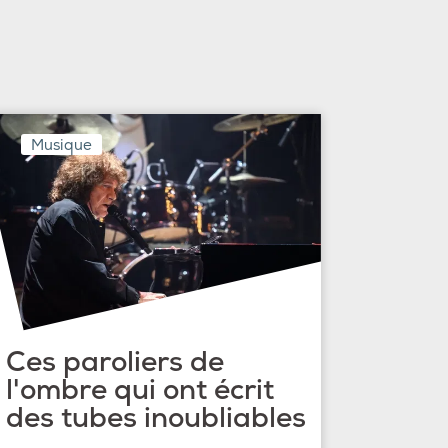
Musique
Ces paroliers de
l'ombre qui ont écrit
des tubes inoubliables