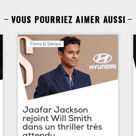
VOUS POURRIEZ AIMER AUSSI
Films & Séries
Jaafar Jackson
rejoint Will Smith
dans un thriller très
attendu