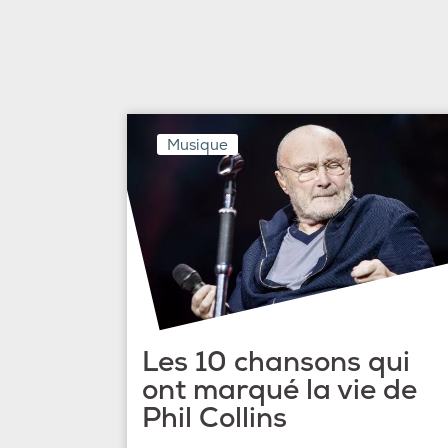
Musique
Les 10 chansons qui
ont marqué la vie de
Phil Collins