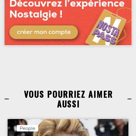
VOUS POURRIEZ AIMER
AUSSI
People