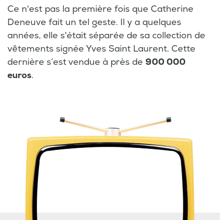
Ce n'est pas la première fois que Catherine
Deneuve fait un tel geste. Il y a quelques
années, elle s'était séparée de sa collection de
vêtements signée Yves Saint Laurent. Cette
dernière s’est vendue à près de
900 000
euros
.