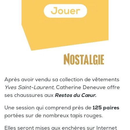
Après avoir vendu sa collection de vêtements
Yves
Saint-Laurent
, Catherine Deneuve offre
ses chaussures aux
Restos du Cœur.
Une session qui comprend près de
125 paires
portées sur de nombreux tapis rouges.
Elles seront mises aux enchères sur Internet