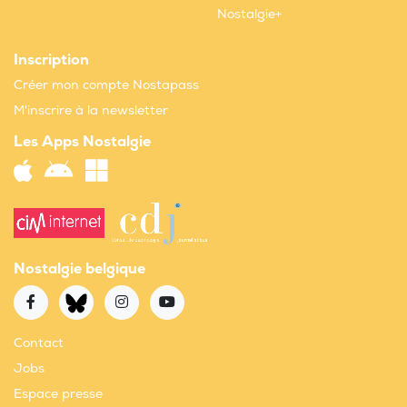
Nostalgie+
Inscription
Créer mon compte Nostapass
M'inscrire à la newsletter
Les Apps Nostalgie
Nostalgie belgique
Contact
Jobs
Espace presse