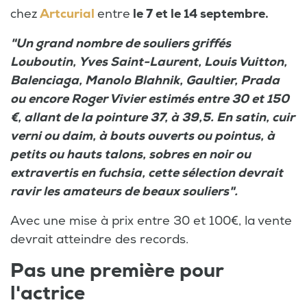
chez
Artcurial
entre
le 7 et le 14 septembre.
"Un grand nombre de souliers griffés
Louboutin, Yves Saint-Laurent, Louis Vuitton,
Balenciaga, Manolo Blahnik, Gaultier, Prada
ou encore Roger Vivier estimés entre 30 et 150
€, allant de la pointure 37, à 39,5. En satin, cuir
verni ou daim, à bouts ouverts ou pointus, à
petits ou hauts talons, sobres en noir ou
extravertis en fuchsia, cette sélection devrait
ravir les amateurs de beaux souliers".
Avec une mise à prix entre 30 et 100€, la vente
devrait atteindre des records.
Pas une première pour
l'actrice