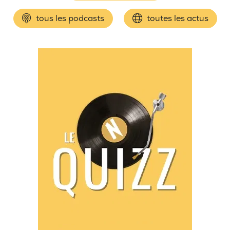
tous les podcasts
toutes les actus