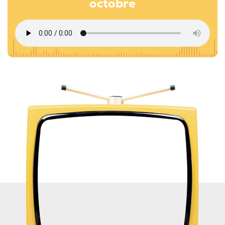
octobre