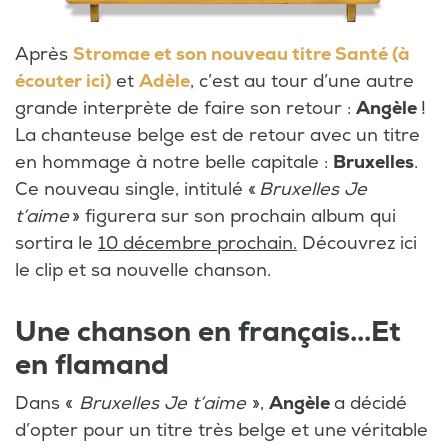
Après
Stromae et son nouveau titre Santé (à
écouter ici)
et
Adèle
, c’est au tour d’une autre
grande interprète de faire son retour :
Angèle
!
La chanteuse belge est de retour avec un titre
en hommage à notre belle capitale :
Bruxelles
.
Ce nouveau single, intitulé «
Bruxelles Je
t’aime
» figurera sur son prochain album qui
sortira le
10 décembre prochain.
Découvrez ici
le clip et sa nouvelle chanson.
Une chanson en français...Et
en flamand
Dans «
Bruxelles Je t’aime
»,
Angèle
a décidé
d’opter pour un titre très belge et une véritable