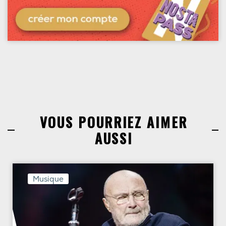
VOUS POURRIEZ AIMER
AUSSI
Musique