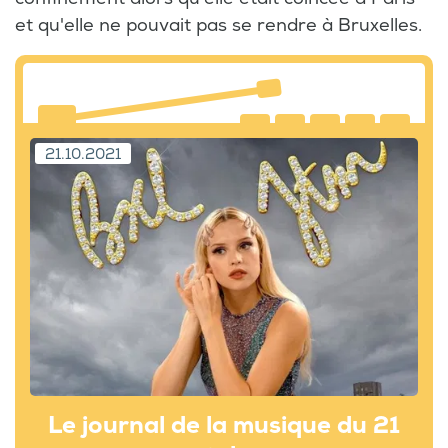
et qu'elle ne pouvait pas se rendre à Bruxelles.
21.10.2021
Le journal de la musique du 21