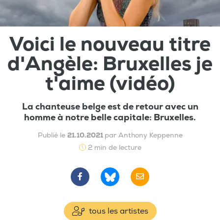
Voici le nouveau titre
d'Angèle: Bruxelles je
t'aime (vidéo)
La chanteuse belge est de retour avec un
homme à notre belle capitale: Bruxelles.
Publié le
21.10.2021
par Anthony Keppenne
2 min de lecture
tous les artistes