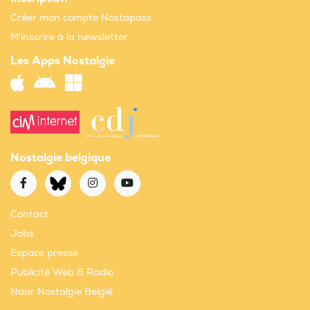
Créer mon compte Nostapass
M'inscrire à la newsletter
Les Apps Nostalgie
Nostalgie belgique
Contact
Jobs
Espace presse
Publicité Web & Radio
Naar Nostalgie België