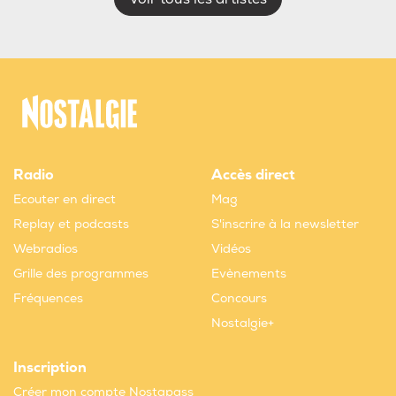
Radio
Accès direct
Ecouter en direct
Mag
Replay et podcasts
S'inscrire à la newsletter
Webradios
Vidéos
Grille des programmes
Evènements
Fréquences
Concours
Nostalgie+
Inscription
Créer mon compte Nostapass