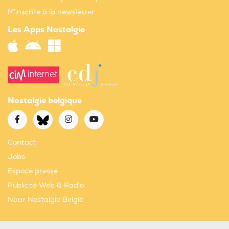
M'inscrire à la newsletter
Les Apps Nostalgie
Nostalgie belgique
Contact
Jobs
Espace presse
Publicité Web & Radio
Naar Nostalgie België