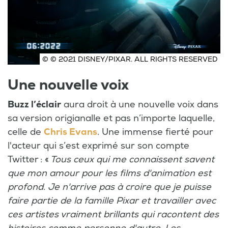
© © 2021 DISNEY/PIXAR. ALL RIGHTS RESERVED
Une nouvelle voix
Buzz l’éclair
aura droit à une nouvelle voix dans
sa version origianalle et pas n’importe laquelle,
celle de
Chris Evans
. Une immense fierté pour
l'acteur qui s’est exprimé sur son compte
Twitter : «
Tous ceux qui me connaissent savent
que mon amour pour les films d'animation est
profond. Je n'arrive pas à croire que je puisse
faire partie de la famille Pixar et travailler avec
ces artistes vraiment brillants qui racontent des