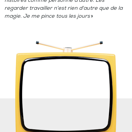
histoires comme personne d'autre. Les
regarder travailler n'est rien d'autre que de la
magie. Je me pince tous les jours
»