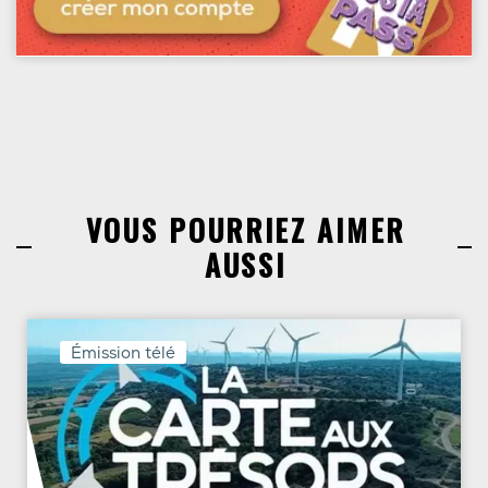
VOUS POURRIEZ AIMER
AUSSI
Émission télé