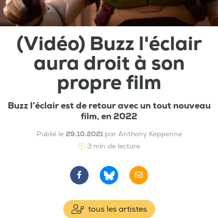
(Vidéo) Buzz l'éclair
aura droit à son
propre film
Buzz l’éclair est de retour avec un tout nouveau
film, en 2022
Publié le
29.10.2021
par Anthony Keppenne
3 min de lecture
tous les artistes