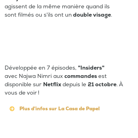
agissent de la même manière quand ils
sont filmés ou s'ils ont un
double visage
.
Développée en 7 épisodes,
"Insiders"
avec Najwa Nimri aux
commandes
est
disponible sur
Netflix
depuis le
21 octobre
. À
vous de voir !
Plus d'infos sur La Casa de Papel