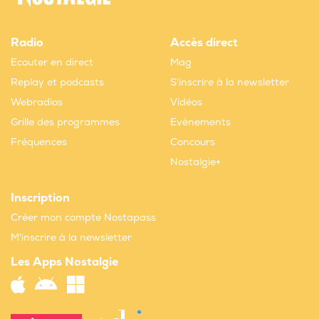
Radio
Accès direct
Ecouter en direct
Mag
Replay et podcasts
S'inscrire à la newsletter
Webradios
Vidéos
Grille des programmes
Evènements
Fréquences
Concours
Nostalgie+
Inscription
Créer mon compte Nostapass
M'inscrire à la newsletter
Les Apps Nostalgie