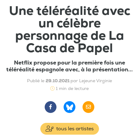
Une téléréalité avec
un célèbre
personnage de La
Casa de Papel
Netflix propose pour la première fois une
téléréalité espagnole avec, à la présentation...
Publié le
29.10.2021
par Lejeune Virginie
1 min de lecture
tous les artistes