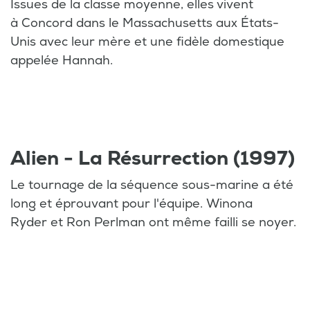
Issues de la classe moyenne, elles vivent
à Concord dans le Massachusetts aux États-
Unis avec leur mère et une fidèle domestique
appelée Hannah.
Alien - La Résurrection (1997)
Le tournage de la séquence sous-marine a été
long et éprouvant pour l'équipe. Winona
Ryder et Ron Perlman ont même failli se noyer.