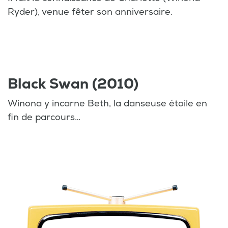
Ryder), venue fêter son anniversaire.
Black Swan (2010)
Winona y incarne Beth, la danseuse étoile en
fin de parcours…