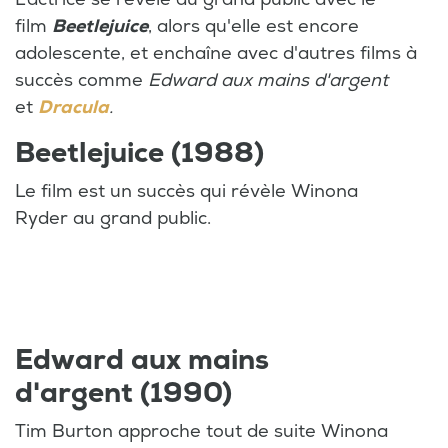
film
Beetlejuice
, alors qu'elle est encore
adolescente, et enchaîne avec d'autres films à
succès comme
Edward aux mains d'argent
et
Dracula
.
Beetlejuice (1988)
Le film est un succès qui révèle Winona
Ryder au grand public.
Edward aux mains
d'argent (1990)
Tim Burton approche tout de suite Winona