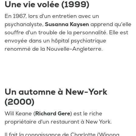
Une vie volée (1999)
En 1967, lors d'un entretien avec un
psychanalyste,
Susanna Kaysen
apprend qu'elle
souffre d'un trouble de la personnalité. Elle est
envoyée dans un hôpital psychiatrique
renommé de la Nouvelle-Angleterre.
Un automne à New-York
(2000)
Will Keane (
Richard Gere
) est le riche
propriétaire d'un restaurant à New York.
Il fait la connaissance de Charlotte (Winona