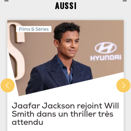
AUSSI
Films & Séries
Jaafar Jackson rejoint Will
Smith dans un thriller très
attendu