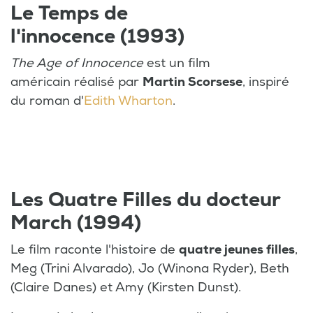
Le Temps de
l'innocence (1993)
The Age of Innocence
est un film
américain réalisé par
Martin Scorsese
, inspiré
du roman d'
Edith Wharton
.
Les Quatre Filles du docteur
March (1994)
Le film raconte l'histoire de
quatre jeunes filles
,
Meg (Trini Alvarado), Jo (Winona Ryder), Beth
(Claire Danes) et Amy (Kirsten Dunst).