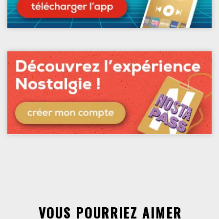
VOUS POURRIEZ AIMER