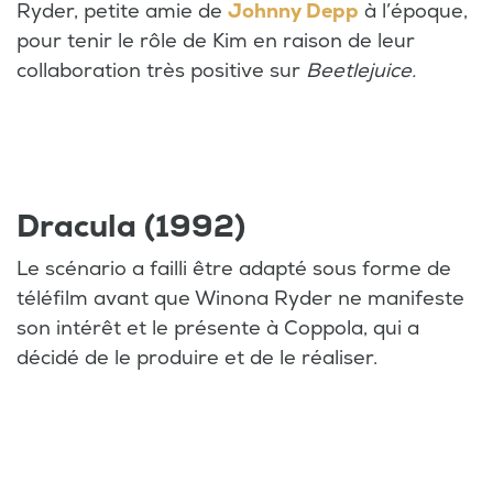
Ryder, petite amie de
Johnny Depp
à l’époque,
pour tenir le rôle de Kim en raison de leur
collaboration très positive sur
Beetlejuice.
Dracula (1992)
Le scénario a failli être adapté sous forme de
téléfilm avant que Winona Ryder ne manifeste
son intérêt et le présente à Coppola, qui a
décidé de le produire et de le réaliser.