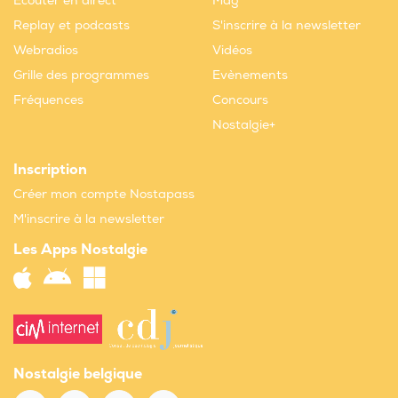
Ecouter en direct
Mag
Replay et podcasts
S'inscrire à la newsletter
Webradios
Vidéos
Grille des programmes
Evènements
Fréquences
Concours
Nostalgie+
Inscription
Créer mon compte Nostapass
M'inscrire à la newsletter
Les Apps Nostalgie
Nostalgie belgique