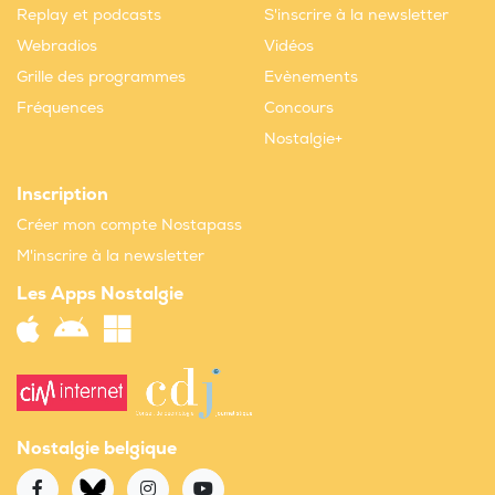
Replay et podcasts
S'inscrire à la newsletter
Webradios
Vidéos
Grille des programmes
Evènements
Fréquences
Concours
Nostalgie+
Inscription
Créer mon compte Nostapass
M'inscrire à la newsletter
Les Apps Nostalgie
Nostalgie belgique