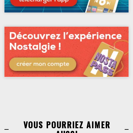
VOUS POURRIEZ AIMER