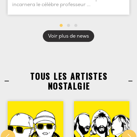
incarnera le célèbre professeur ...
Voir plus de news
TOUS LES ARTISTES
NOSTALGIE