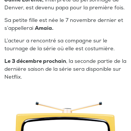
Denver, est devenu papa pour la première fois.
Sa petite fille est née le 7 novembre dernier et
s’appellerai
Amaia.
L’acteur a rencontré sa compagne sur le
tournage de la série où elle est costumière.
Le 3 décembre prochain
, la seconde partie de la
dernière saison de la série sera disponible sur
Netflix.