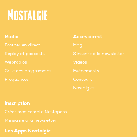
Radio
Accès direct
Ecouter en direct
Mag
Replay et podcasts
S'inscrire à la newsletter
Webradios
Vidéos
Grille des programmes
Evènements
Fréquences
Concours
Nostalgie+
Inscription
Créer mon compte Nostapass
M'inscrire à la newsletter
Les Apps Nostalgie