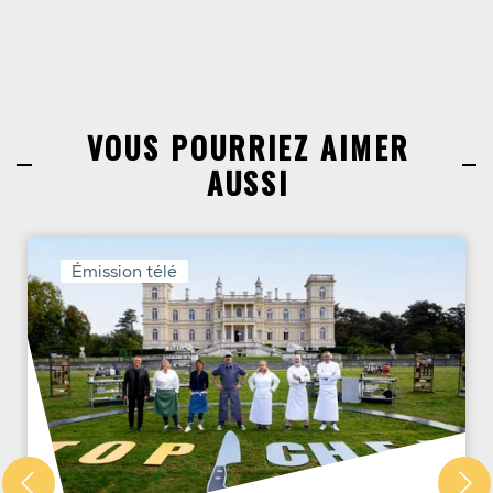
VOUS POURRIEZ AIMER
AUSSI
Émission télé