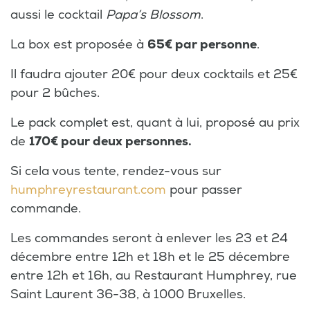
aussi le cocktail
Papa’s Blossom
.
La box est proposée à
65€ par personne
.
Il faudra ajouter 20€ pour deux cocktails et 25€
pour 2 bûches.
Le pack complet est, quant à lui, proposé au prix
de
170€ pour deux personnes.
Si cela vous tente, rendez-vous sur
humphreyrestaurant.com
pour passer
commande.
Les commandes seront à enlever les 23 et 24
décembre entre 12h et 18h et le 25 décembre
entre 12h et 16h, au Restaurant Humphrey, rue
Saint Laurent 36-38, à 1000 Bruxelles.