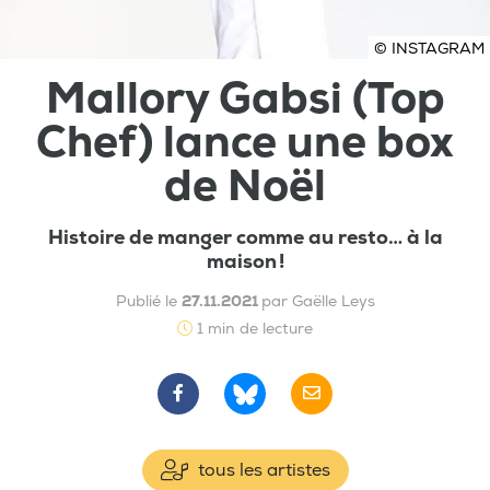
© INSTAGRAM
Mallory Gabsi (Top
Chef) lance une box
de Noël
Histoire de manger comme au resto… à la
maison !
Publié le
27.11.2021
par Gaëlle Leys
1 min de lecture
tous les artistes