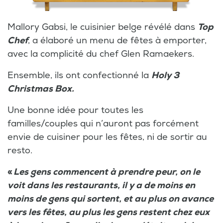
Mallory Gabsi, le cuisinier belge révélé dans
Top
Chef
, a élaboré un menu de fêtes à emporter,
avec la complicité du chef Glen Ramaekers.
Ensemble, ils ont confectionné la
Holy 3
Christmas Box.
Une bonne idée pour toutes les
familles/couples qui n’auront pas forcément
envie de cuisiner pour les fêtes, ni de sortir au
resto.
«
Les gens commencent à prendre peur, on le
voit dans les restaurants, il y a de moins en
moins de gens qui sortent, et au plus on avance
vers les fêtes, au plus les gens restent chez eux