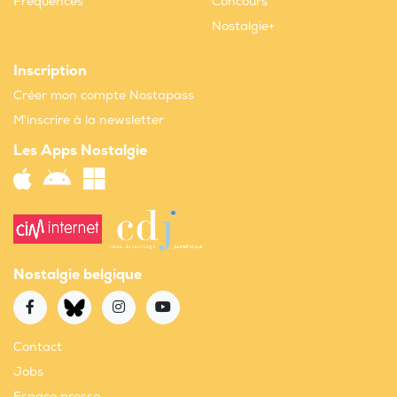
Fréquences
Concours
Nostalgie+
Inscription
Créer mon compte Nostapass
M'inscrire à la newsletter
Les Apps Nostalgie
Nostalgie belgique
Contact
Jobs
Espace presse