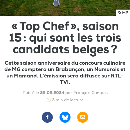
© M6
« Top Chef », saison
15 : qui sont les trois
candidats belges ?
Cette saison anniversaire du concours culinaire
de M6 comptera un Brabançon, un Namurois et
un Flamand. L'émission sera diffusée sur RTL-
TVI.
Publié le
29.02.2024
par François Campos
3 min de lecture