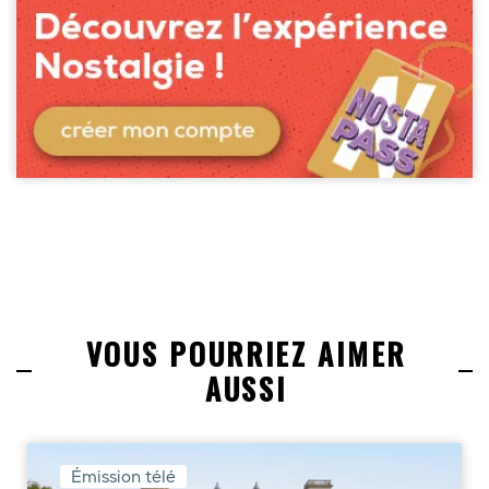
VOUS POURRIEZ AIMER
AUSSI
Émission télé