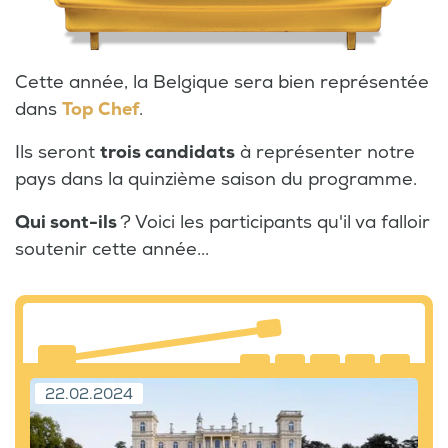
Cette année, la Belgique sera bien représentée
dans
Top Chef
.
Ils seront
trois candidats
à représenter notre
pays dans la quinzième saison du programme.
Qui
sont-ils
? Voici les participants qu'il va falloir
soutenir cette année...
22.02.2024