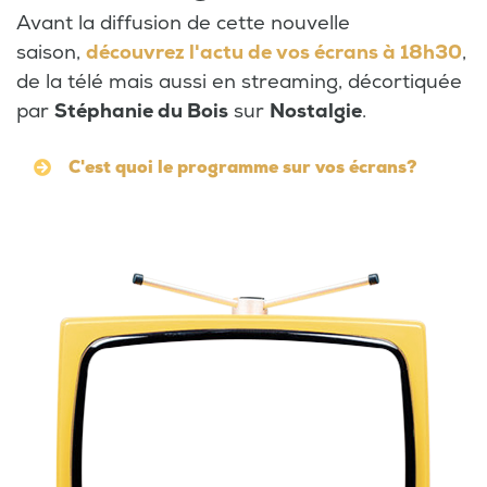
Avant la diffusion de cette nouvelle
saison,
découvrez l'actu de vos écrans à 18h30
,
de la télé mais aussi en streaming, décortiquée
par
Stéphanie du Bois
sur
Nostalgie
.
C'est quoi le programme sur vos écrans?