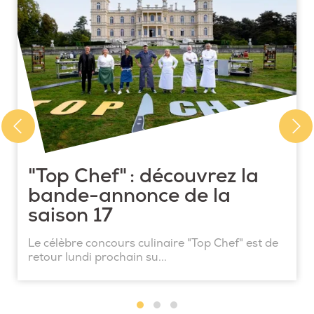
"Top Chef" : découvrez la
bande-annonce de la
saison 17
Le célèbre concours culinaire "Top Chef" est de
retour lundi prochain su...