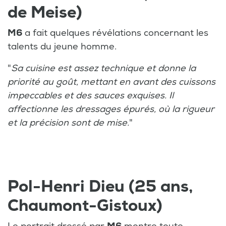
de Meise)
M6
a fait quelques révélations concernant les
talents du jeune homme.
"
Sa cuisine est assez technique et donne la
priorité au goût, mettant en avant des cuissons
impeccables et des sauces exquises. Il
affectionne les dressages épurés, où la rigueur
et la précision sont de mise.
"
Pol-Henri Dieu (25 ans,
Chaumont-Gistoux)