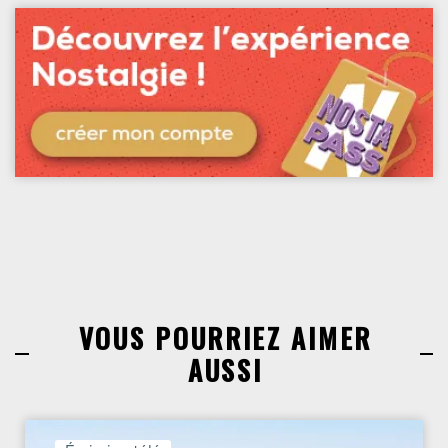
VOUS POURRIEZ AIMER
AUSSI