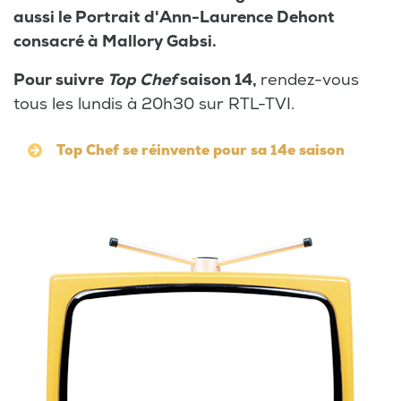
aussi le Portrait d'Ann-Laurence Dehont
consacré à Mallory Gabsi.
Pour suivre
Top Chef
saison 14,
rendez-vous
tous les lundis à 20h30 sur RTL-TVI.
Top Chef se réinvente pour sa 14e saison