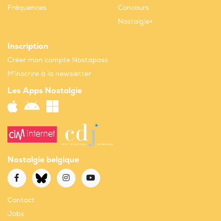
Fréquences
Concours
Nostalgie+
Inscription
Créer mon compte Nostapass
M'inscrire à la newsletter
Les Apps Nostalgie
Nostalgie belgique
Contact
Jobs