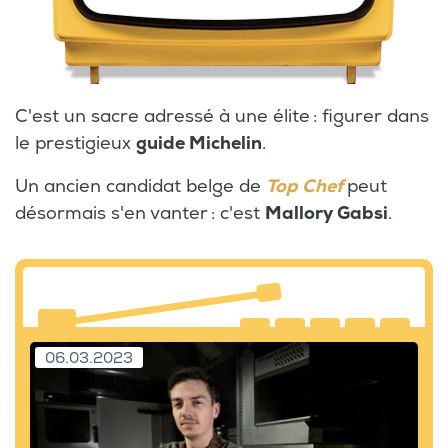
C'est un sacre adressé à une élite : figurer dans
le prestigieux
guide Michelin
.
Un ancien candidat belge de
Top Chef
peut
désormais s'en vanter : c'est
Mallory Gabsi
.
06.03.2023