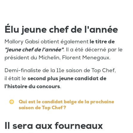
Élu jeune chef de l'année
Mallory Gabsi obtient également
le titre de
"jeune chef de l'année"
. Il a été décerné par le
président du Michelin, Florent Menegaux.
Demi-finaliste de la 11e saison de Top Chef,
il était le
second plus jeune candidat de
l'histoire du concours
.
Qui est le candidat belge de la prochaine
saison de Top Chef ?
Il sera aux fourneaux