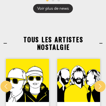
Voir plus de news
TOUS LES ARTISTES
NOSTALGIE