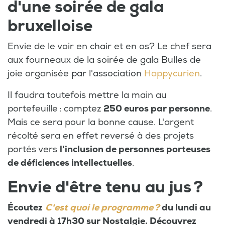
d'une soirée de gala
bruxelloise
Envie de le voir en chair et en os? Le chef sera
aux fourneaux de la soirée de gala Bulles de
joie organisée par l'association
Happycurien
.
Il faudra toutefois mettre la main au
portefeuille : comptez
250 euros par personne
.
Mais ce sera pour la bonne cause. L'argent
récolté sera en effet reversé à des projets
portés vers
l'inclusion de personnes porteuses
de déficiences intellectuelles
.
Envie d'être tenu au jus ?
Écoutez
C'est quoi le programme ?
du lundi au
vendredi à 17h30 sur Nostalgie. Découvrez