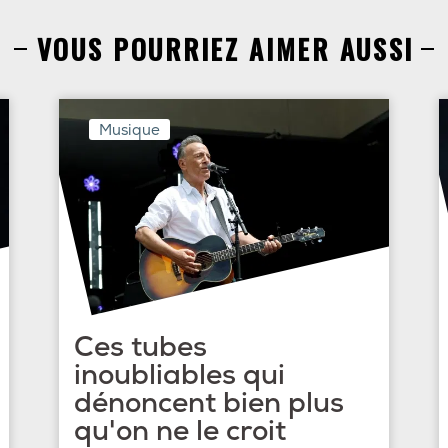
VOUS POURRIEZ AIMER AUSSI
Musique
Ces tubes
inoubliables qui
dénoncent bien plus
qu'on ne le croit