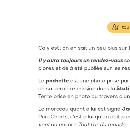
tous
Ca y est : on en sait un peu plus sur
Il y aura toujours un rendez-vous
so
d'ores et déjà été publiée sur les ré
La
pochette
est une photo prise par
de sa dernière mission dans la
Stati
Terre prise en photo au travers d'un
Le morceau quant à lui est signé
Ja
PureCharts, c'est à lui qu'on doit plu
vent
ou encore
Tout l'or du monde
.