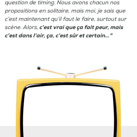
question de timing. Nous avons chacun nos
propositions en solitaire, mais moi, je sais que
c’est maintenant qu’il faut le faire, surtout sur
scène. Alors,
c’est vrai que ça fait peur, mais
c’est dans l’air, ça, c’est sûr et certain… "