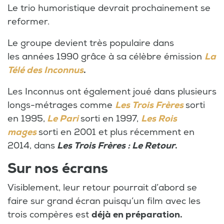
Le trio humoristique devrait prochainement se
reformer.
Le groupe devient très populaire dans
les années 1990 grâce à sa célèbre émission
La
Télé des Inconnus
.
Les Inconnus ont également joué dans plusieurs
longs-métrages comme
Les Trois Frères
sorti
en 1995,
Le Pari
sorti en 1997,
Les Rois
mages
sorti en 2001 et plus récemment en
2014, dans
Les Trois Frères : Le Retour
.
Sur nos écrans
Visiblement, leur retour pourrait d’abord se
faire sur grand écran puisqu’un film avec les
trois compères est
déjà en préparation.