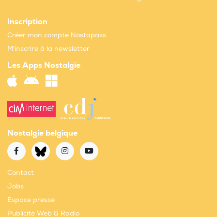
Inscription
Créer mon compte Nostapass
M'inscrire à la newsletter
Les Apps Nostalgie
Nostalgie belgique
Contact
Jobs
Espace presse
Publicité Web & Radio