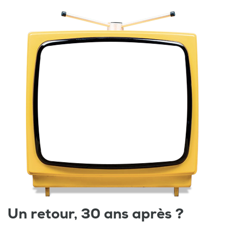
Un retour, 30 ans après ?