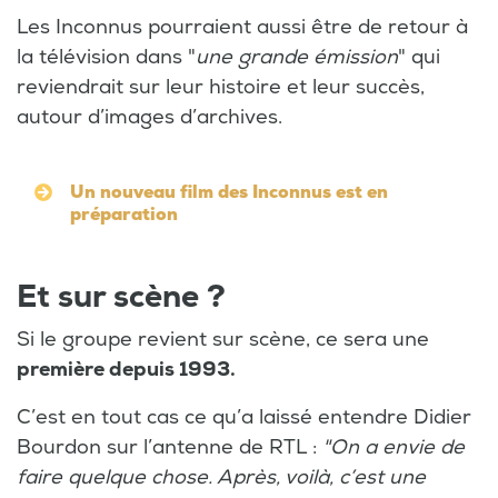
Les Inconnus pourraient aussi être de retour à
la télévision dans "
une grande émission
" qui
reviendrait sur leur histoire et leur succès,
autour d’images d’archives.
Un nouveau film des Inconnus est en
préparation
Et sur scène ?
Si le groupe revient sur scène, ce sera une
première depuis 1993.
C’est en tout cas ce qu’a laissé entendre Didier
Bourdon sur l’antenne de RTL :
"On a envie de
faire quelque chose. Après, voilà, c’est une