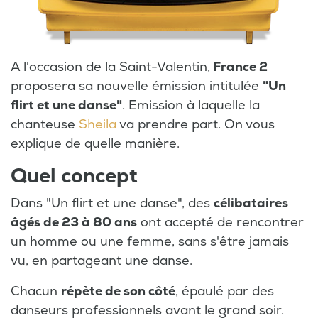
A l'occasion de la Saint-Valentin,
France 2
proposera sa nouvelle émission intitulée
"Un
flirt et une danse"
. Emission à laquelle la
chanteuse
Sheila
va prendre part. On vous
explique de quelle manière.
Quel concept
Dans "Un flirt et une danse", des
célibataires
âgés de 23 à 80 ans
ont accepté de rencontrer
un homme ou une femme, sans s'être jamais
vu, en partageant une danse.
Chacun
répète de son côté
, épaulé par des
danseurs professionnels avant le grand soir.