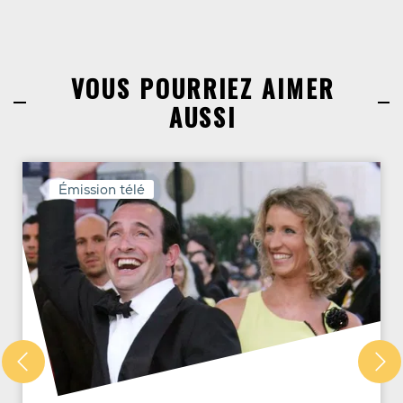
VOUS POURRIEZ AIMER
AUSSI
Émission télé