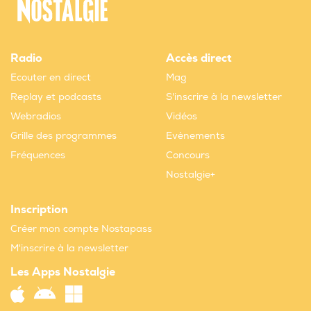
Radio
Accès direct
Ecouter en direct
Mag
Replay et podcasts
S'inscrire à la newsletter
Webradios
Vidéos
Grille des programmes
Evènements
Fréquences
Concours
Nostalgie+
Inscription
Créer mon compte Nostapass
M'inscrire à la newsletter
Les Apps Nostalgie