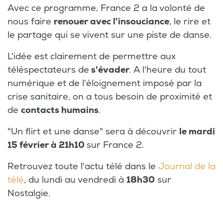
Avec ce programme, France 2 a la volonté de
nous faire
renouer avec l'insouciance
, le rire et
le partage qui se vivent sur une piste de danse.
L'idée est clairement de permettre aux
téléspectateurs de
s'évader
. A l'heure du tout
numérique et de l'éloignement imposé par la
crise sanitaire, on a tous besoin de proximité et
de
contacts humains
.
"Un flirt et une danse" sera à découvrir
le mardi
15 février à 21h10
sur France 2.
Retrouvez toute l'actu télé dans le
Journal de la
télé
, du lundi au vendredi à
18h30
sur
Nostalgie.