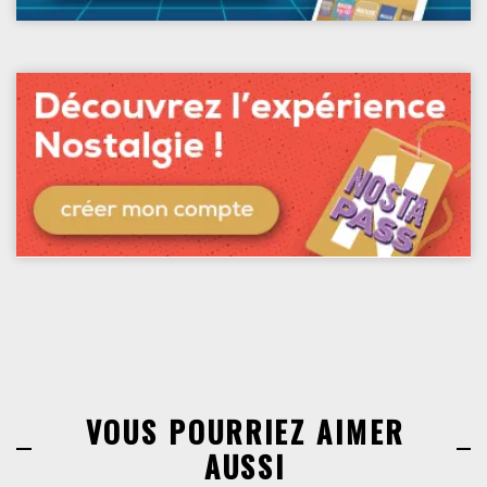
VOUS POURRIEZ AIMER
AUSSI