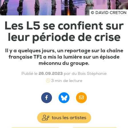
© DAVID CRETON
Les L5 se confient sur
leur période de crise
Il y a quelques jours, un reportage sur la chaîne
française TF1 a mis la lumière sur un épisode
méconnu du groupe.
Publié le
26.09.2023
par du Bois Stéphanie
3 min de lecture
tous les artistes