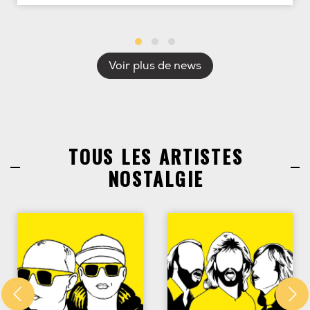
Voir plus de news
TOUS LES ARTISTES
NOSTALGIE