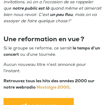
invitations, où on a l'occasion de se rappeler
que
notre public est là
quand même et aimerait
bien nous revoir.
C'est
un peu flou
,
mais on va
essayer de faire quelque chose !"
Une reformation en vue ?
Si le groupe se reforme, ce serait
le temps d'un
concert
ou d'une tournée.
Aucun nouveau titre n'est annoncé pour
l'instant.
Retrouvez tous les hits des années 2000 sur
notre webradio
Nostalgie 2000
.