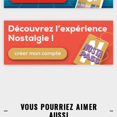
VOUS POURRIEZ AIMER
AUSSI