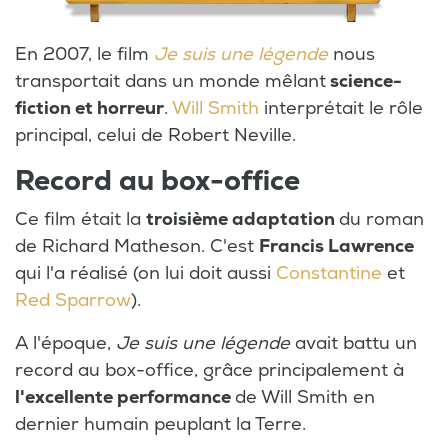
En 2007, le film
Je suis une légende
nous
transportait dans un monde mêlant
science-
fiction et horreur
.
Will Smith
interprétait le rôle
principal, celui de Robert Neville.
Record au box-office
Ce film était la
troisième adaptation
du roman
de Richard Matheson. C'est
Francis Lawrence
qui l'a réalisé (on lui doit aussi
Constantine
et
Red Sparrow
).
A l'époque,
Je suis une légende
avait battu un
record au box-office, grâce principalement à
l'excellente performance
de Will Smith en
dernier humain peuplant la Terre.