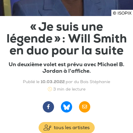
© ISOPIX
« Je suis une
légende » : Will Smith
en duo pour la suite
Un deuxième volet est prévu avec Michael B.
Jordan à l'affiche.
Publié le
10.03.2022
par du Bois Stéphanie
3 min de lecture
tous les artistes