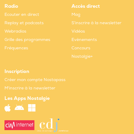
Radio
Accès direct
Ecouter en direct
Mag
Replay et podcasts
S'inscrire à la newsletter
Webradios
Vidéos
Grille des programmes
Evènements
Fréquences
Concours
Nostalgie+
Inscription
Créer mon compte Nostapass
M'inscrire à la newsletter
Les Apps Nostalgie