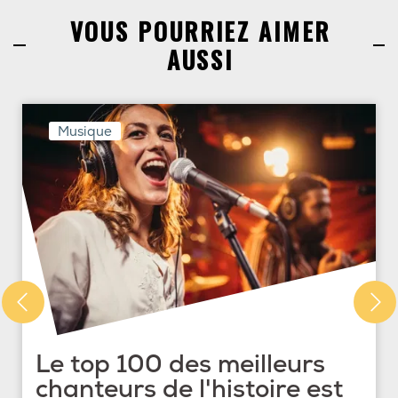
VOUS POURRIEZ AIMER
AUSSI
Musique
Le top 100 des meilleurs
chanteurs de l'histoire est