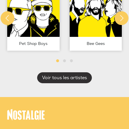
Pet Shop Boys
Bee Gees
Voir tous les artistes