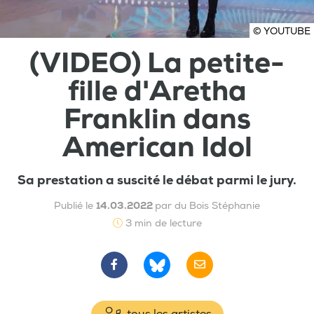
© YOUTUBE
(VIDEO) La petite-
fille d'Aretha
Franklin dans
American Idol
Sa prestation a suscité le débat parmi le jury.
Publié le
14.03.2022
par du Bois Stéphanie
3 min de lecture
tous les artistes