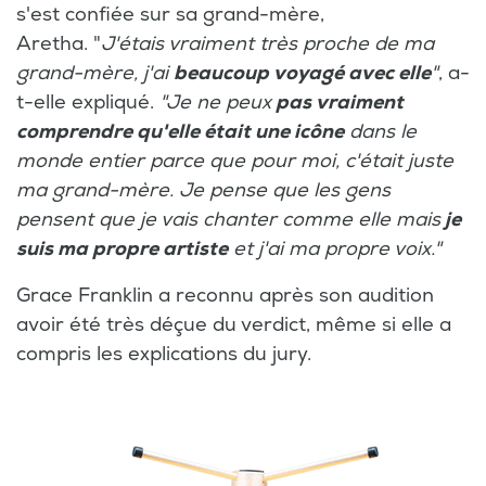
s'est confiée sur sa grand-mère,
Aretha. "
J'étais vraiment très proche de ma
grand-mère, j'ai
beaucoup voyagé avec elle
"
, a-
t-elle expliqué.
"Je ne peux
pas vraiment
comprendre qu'elle était une icône
dans le
monde entier parce que pour moi, c'était juste
ma grand-mère. Je pense que les gens
pensent que je vais chanter comme elle mais
je
suis ma propre artiste
et j'ai ma propre voix."
Grace Franklin a reconnu après son audition
avoir été très déçue du verdict, même si elle a
compris les explications du jury.