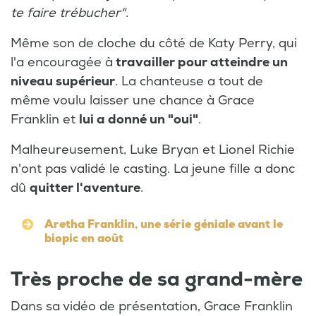
te faire trébucher"
.
Même son de cloche du côté de Katy Perry, qui
l'a encouragée à
travailler pour atteindre un
niveau supérieur
. La chanteuse a tout de
même voulu laisser une chance à Grace
Franklin et
lui a donné un "oui"
.
Malheureusement, Luke Bryan et Lionel Richie
n'ont pas validé le casting. La jeune fille a donc
dû
quitter l'aventure
.
Aretha Franklin, une série géniale avant le
biopic en août
Très proche de sa grand-mère
Dans sa vidéo de présentation, Grace Franklin