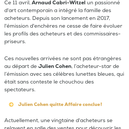
Ce 11 avril,
Arnaud Cabri-Witzel
un passionné
d'art contemporain a intégré la famille des
acheteurs. Depuis son lancement en 2017,
l'émission d'enchères ne cesse de faire évoluer
les profils des acheteurs et des commissaires-
priseurs.
Ces nouvelles arrivées ne sont pas étrangères
au départ de
Julien Cohen
, l’acheteur-star de
l’émission avec ses célèbres lunettes bleues, qui
était sans conteste le chouchou des
spectateurs.
Julien Cohen quitte Affaire conclue !
Actuellement, une vingtaine d'acheteurs se
relayent en salle des ventes pour découvrir les