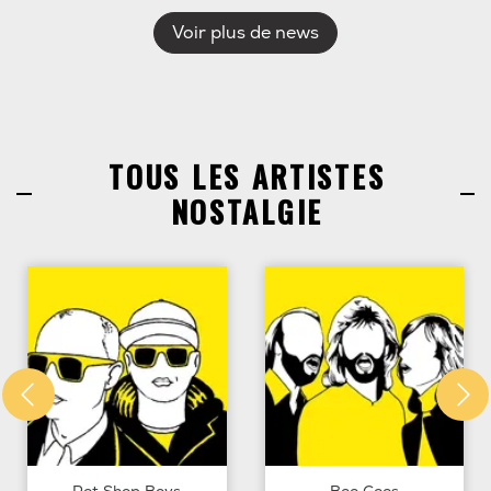
Voir plus de news
TOUS LES ARTISTES
NOSTALGIE