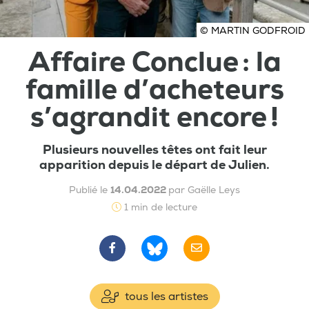
© MARTIN GODFROID
Affaire Conclue : la
famille d’acheteurs
s’agrandit encore !
Plusieurs nouvelles têtes ont fait leur
apparition depuis le départ de Julien.
Publié le
14.04.2022
par Gaëlle Leys
1 min de lecture
tous les artistes