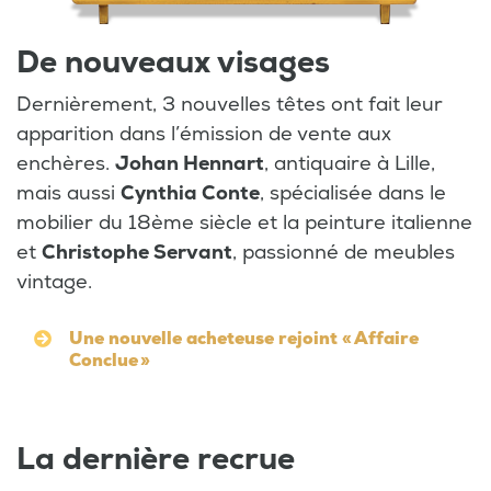
De nouveaux visages
Dernièrement, 3 nouvelles têtes ont fait leur
apparition dans l’émission de vente aux
enchères.
Johan Hennart
, antiquaire à Lille,
mais aussi
Cynthia Conte
, spécialisée dans le
mobilier du 18ème siècle et la peinture italienne
et
Christophe Servant
, passionné de meubles
vintage.
Une nouvelle acheteuse rejoint « Affaire
Conclue »
La dernière recrue