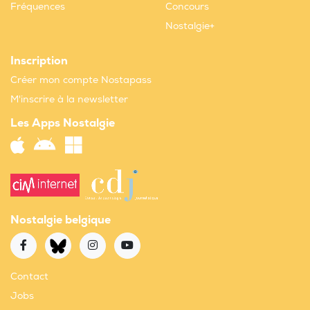
Fréquences
Concours
Nostalgie+
Inscription
Créer mon compte Nostapass
M'inscrire à la newsletter
Les Apps Nostalgie
Nostalgie belgique
Contact
Jobs