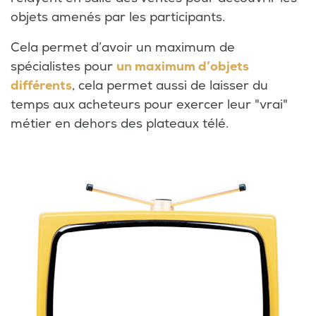
objets amenés par les participants.
Cela permet d’avoir un maximum de
spécialistes pour
un maximum d’objets
différents
, cela permet aussi de laisser du
temps aux acheteurs pour exercer leur "vrai"
métier en dehors des plateaux télé.