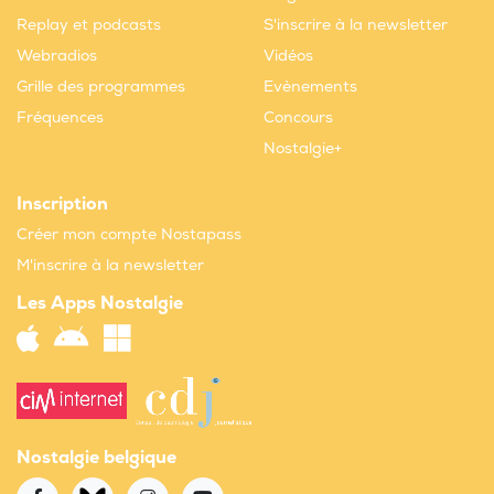
Replay et podcasts
S'inscrire à la newsletter
Webradios
Vidéos
Grille des programmes
Evènements
Fréquences
Concours
Nostalgie+
Inscription
Créer mon compte Nostapass
M'inscrire à la newsletter
Les Apps Nostalgie
Nostalgie belgique