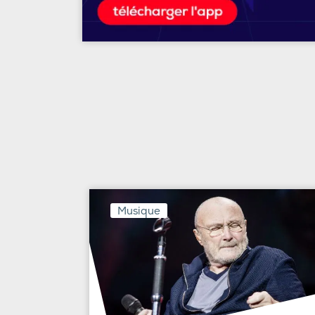
Musique