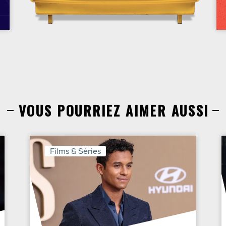
VOUS POURRIEZ AIMER AUSSI
Films & Séries