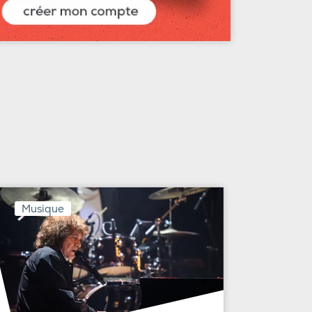
Musique