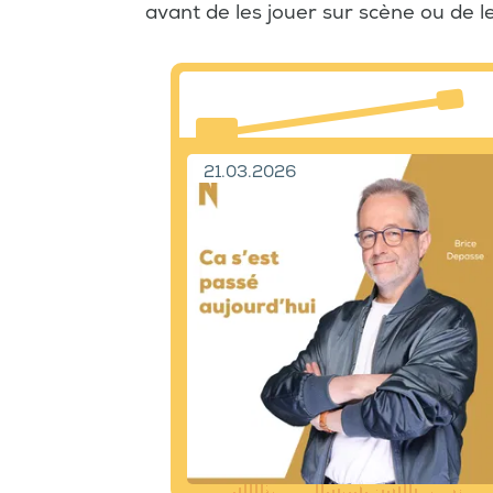
avant de les jouer sur scène ou de le
21.03.2026