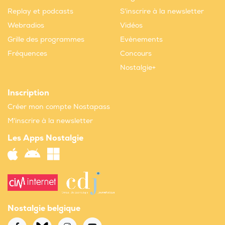
Replay et podcasts
S'inscrire à la newsletter
Webradios
Vidéos
Grille des programmes
Evènements
Fréquences
Concours
Nostalgie+
Inscription
Créer mon compte Nostapass
M'inscrire à la newsletter
Les Apps Nostalgie
Nostalgie belgique