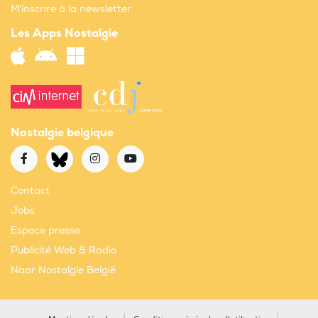
M'inscrire à la newsletter
Les Apps Nostalgie
Nostalgie belgique
Contact
Jobs
Espace presse
Publicité Web & Radio
Naar Nostalgie België