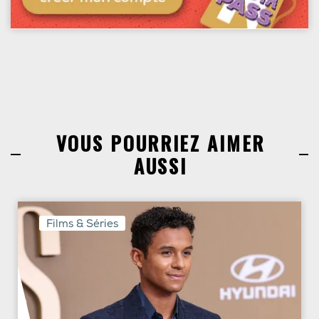
VOUS POURRIEZ AIMER
AUSSI
Films & Séries