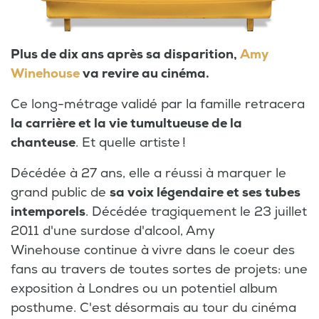
Plus de dix ans après sa disparition,
Amy
Winehouse
va revire au cinéma.
Ce long-métrage validé par la famille retracera
la carrière et la vie tumultueuse de la
chanteuse
. Et quelle artiste !
Décédée à 27 ans, elle a réussi à marquer le
grand public de
sa voix légendaire et ses tubes
intemporels
. Décédée tragiquement le 23 juillet
2011 d'une surdose d'alcool, Amy
Winehouse continue à vivre dans le coeur des
fans au travers de toutes sortes de projets: une
exposition à Londres ou un potentiel album
posthume. C'est désormais au tour du cinéma