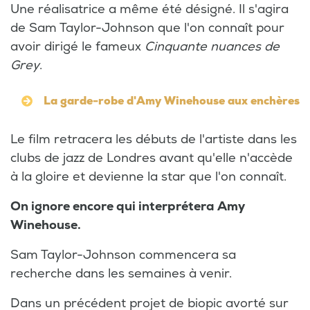
Une réalisatrice a même été désigné. Il s'agira
de Sam Taylor-Johnson que l'on connaît pour
avoir dirigé le fameux
Cinquante nuances de
Grey
.
La garde-robe d'Amy Winehouse aux enchères
Le film retracera les débuts de l'artiste dans les
clubs de jazz de Londres avant qu'elle n'accède
à la gloire et devienne la star que l'on connaît.
On ignore encore qui interprétera Amy
Winehouse.
Sam Taylor-Johnson commencera sa
recherche dans les semaines à venir.
Dans un précédent projet de biopic avorté sur