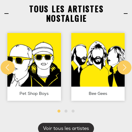
TOUS LES ARTISTES
NOSTALGIE
Pet Shop Boys
Bee Gees
Voir tous les artistes