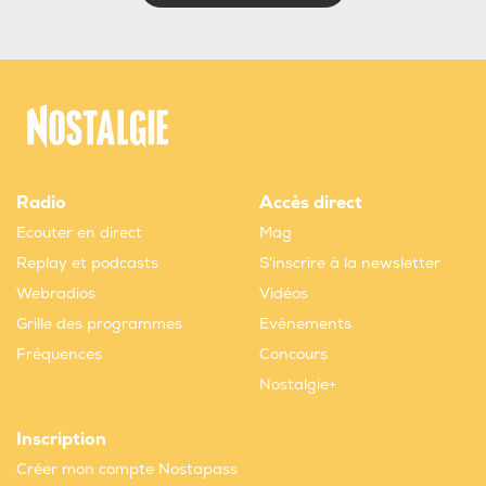
Radio
Accès direct
Ecouter en direct
Mag
Replay et podcasts
S'inscrire à la newsletter
Webradios
Vidéos
Grille des programmes
Evènements
Fréquences
Concours
Nostalgie+
Inscription
Créer mon compte Nostapass