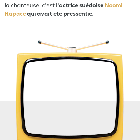
la chanteuse, c'est
l'actrice suédoise
Noomi
Rapace
qui avait été pressentie.