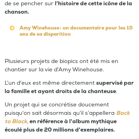
de se pencher sur
l'histoire de cette icône de la
chanson.
Amy Winehouse : un documentaire pour les 10
ans de sa disparition
Plusieurs projets de biopics ont été mis en
chantier sur la vie d'Amy Winehouse.
L'un d'eux est même directement
supervisé par
la famille et ayant droits de la chanteuse
.
Un projet qui se concrétise doucement
puisqu'on sait désormais qu'il s’appellera
Back
to Black
,
en référence à l'album mythique
écoulé plus de 20 millions d'exemplaires.