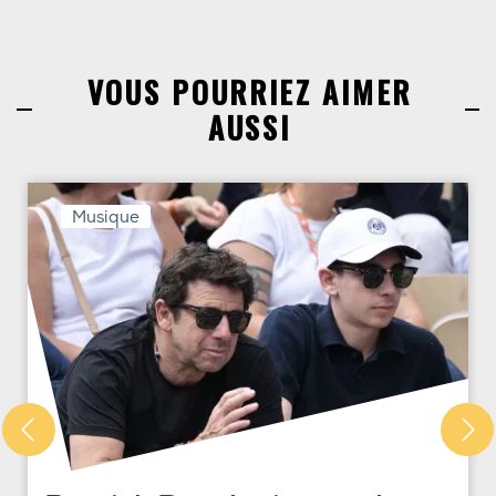
VOUS POURRIEZ AIMER
AUSSI
Musique