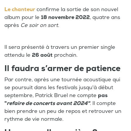
Le chanteur
confirme la sortie de son nouvel
album pour le
18 novembre 2022
, quatre ans
après
Ce soir on sort.
Il sera présenté à travers un premier single
attendu le
26 août
prochain.
Il faudra s’armer de patience
Par contre, après une tournée acoustique qui
se poursuit dans les festivals jusqu'à début
septembre, Patrick Bruel ne compte
pas
"
refaire de concerts avant 2024"
. Il compte
bien prendre un peu de repos et retrouver un
rythme de vie normale.