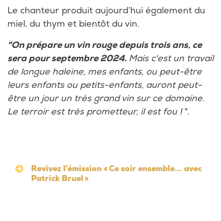
Le chanteur produit aujourd’hui également du
miel, du thym et bientôt du vin.
"On prépare un vin rouge depuis trois ans, ce
sera pour septembre 2024.
Mais c'est un travail
de longue haleine, mes enfants, ou peut-être
leurs enfants ou petits-enfants, auront peut-
être un jour un très grand vin sur ce domaine.
Le terroir est très prometteur, il est fou !
".
Revivez l'émission « Ce soir ensemble... avec
Patrick Bruel »