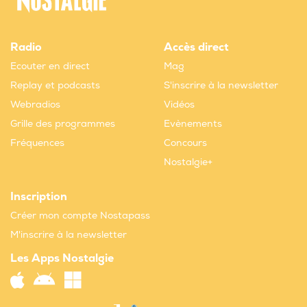
Radio
Accès direct
Ecouter en direct
Mag
Replay et podcasts
S'inscrire à la newsletter
Webradios
Vidéos
Grille des programmes
Evènements
Fréquences
Concours
Nostalgie+
Inscription
Créer mon compte Nostapass
M'inscrire à la newsletter
Les Apps Nostalgie