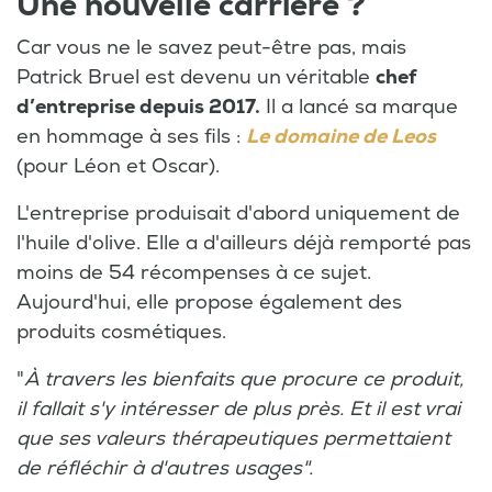
Une nouvelle carrière ?
Car vous ne le savez peut-être pas, mais
Patrick Bruel est devenu un véritable
chef
d’entreprise depuis 2017.
Il a lancé sa marque
en hommage à ses fils :
Le domaine de Leos
(pour Léon et Oscar).
L'entreprise produisait d'abord uniquement de
l'huile d'olive. Elle a d'ailleurs déjà remporté pas
moins de 54 récompenses à ce sujet.
Aujourd'hui, elle propose également des
produits cosmétiques.
"
À travers les bienfaits que procure ce produit,
il fallait s'y intéresser de plus près. Et il est vrai
que ses valeurs thérapeutiques permettaient
de réfléchir à d'autres usages".