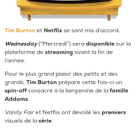
Tim Burton
et
Netflix
se sont mis d’accord.
Wednesday
("Mercredi") sera
disponible
sur la
plateforme de
streaming
avant la fin de
l’année.
Pour le plus grand plaisir des petits et des
grands,
Tim Burton
prépare cette fois-ci un
spin-off
consacré à la benjamine de la
famille
Addams
.
Vanity Fair
et Netflix ont dévoilé les
premiers
visuels de la
série
.