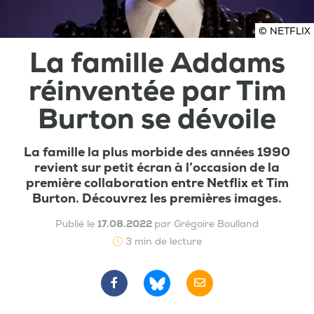
© NETFLIX
La famille Addams
réinventée par Tim
Burton se dévoile
La famille la plus morbide des années 1990
revient sur petit écran à l’occasion de la
première collaboration entre Netflix et Tim
Burton. Découvrez les premières images.
Publié le
17.08.2022
par Grégoire Boulland
3 min de lecture