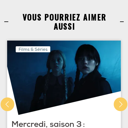
VOUS POURRIEZ AIMER
AUSSI
Films & Séries
Mercredi, saison 3 :