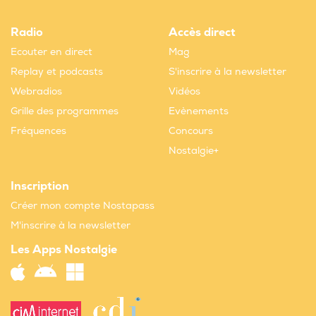
Radio
Accès direct
Ecouter en direct
Mag
Replay et podcasts
S'inscrire à la newsletter
Webradios
Vidéos
Grille des programmes
Evènements
Fréquences
Concours
Nostalgie+
Inscription
Créer mon compte Nostapass
M'inscrire à la newsletter
Les Apps Nostalgie